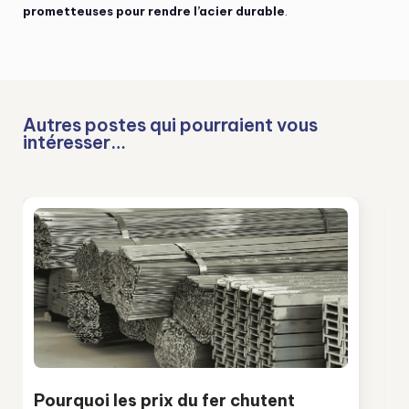
prometteuses pour rendre l’acier durable
.
Autres postes qui pourraient vous
intéresser…
Pourquoi les prix du fer chutent