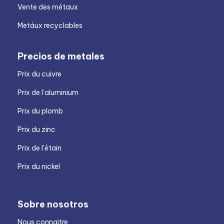
Vente des métaux
Metáux recyclables
Precios de metales
Prix du cuivre
Prix de l’aluminium
Prix du plomb
Prix du zinc
Prix de l’étain
Prix du nickel
Sobre nosotros
Nous connaitre