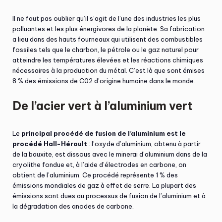
Il ne faut pas oublier qu’il s’agit de l’une des industries les plus
polluantes et les plus énergivores de la planète. Sa fabrication
a lieu dans des hauts fourneaux qui utilisent des combustibles
fossiles tels que le charbon, le pétrole ou le gaz naturel pour
atteindre les températures élevées et les réactions chimiques
nécessaires à la production du métal. C’est là que sont émises
8 % des émissions de C02 d’origine humaine dans le monde.
De l’acier vert à l’aluminium vert
Le
principal procédé de fusion de l’aluminium est le
procédé Hall-Héroult
: l’oxyde d’aluminium, obtenu à partir
de la bauxite, est dissous avec le minerai d’aluminium dans de la
cryolithe fondue et, à l’aide d’électrodes en carbone, on
obtient de l’aluminium. Ce procédé représente 1 % des
émissions mondiales de gaz à effet de serre. La plupart des
émissions sont dues au processus de fusion de l’aluminium et à
la dégradation des anodes de carbone.