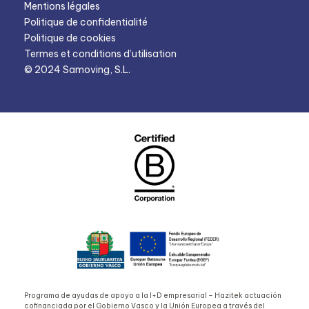
Mentions légales
Politique de confidentialité
Politique de cookies
Termes et conditions d’utilisation
© 2024 Samoving, S.L.
Programa de ayudas de apoyo a la I+D empresarial – Hazitek actuación
cofinanciada por el Gobierno Vasco y la Unión Europea a través del