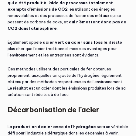
qui a été produit à l’aide de processus totalement
exempts d’émissions de CO2
, en utilisant des énergies
renouvelables et des processus de fusion des métaux qui se
passent de carbone de coke, et
qui n’émettent donc pas de
CO2 dans l’atmosphère
.
Également appelé
acier vert ou acier sans fossile
, il reste
plus cher que l’acier traditionnel, mais ses avantages pour
l’environnement et les entreprises sont évidents.
Ces méthodes utilisent des particules de fer obtenues
proprement, auxquelles on ajoute de l’hydrogène, également
obtenu par des méthodes respectueuses de l’environnement.
Le résultat est un acier dont les émissions produites lors de sa
création sont réduites à de l’eau.
Décarbonisation de l’acier
La
production d’acier avec de l’hydrogène
sera un véritable
défi pour l’industrie sidérurgique dans les décennies à venir.