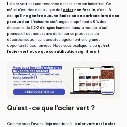
L’acier vert est une tendance dans le secteur industriel. Ce
métal n’est rien d’autre que de
l’
acier
non fossile
, c’est-à-
dire
qu’il ne génère aucune émission de carbone lors de sa
production
. L’industrie sidérurgique représente 8 % des
émissions de CO2 d’origine humaine dans le monde, c’est
pourquoi il est nécessaire de lancer un processus de
décarbonisation qui constitue également une grande
opportunité économique. Nous vous expliquons ce
qu’est
l’acier vert et ce que son utilisation signifierait
.
Qu’est-ce que l’acier vert ?
Comme nous l’avons déjà mentionné,
l’acier vert est l’acier