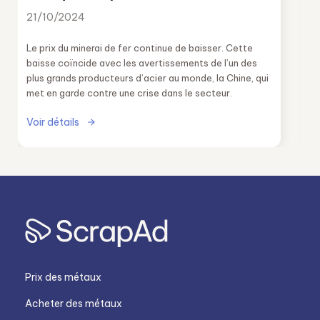
21/10/2024
Le prix du minerai de fer continue de baisser. Cette
baisse coïncide avec les avertissements de l’un des
plus grands producteurs d’acier au monde, la Chine, qui
met en garde contre une crise dans le secteur.
Voir détails
Prix des métaux
Acheter des métaux