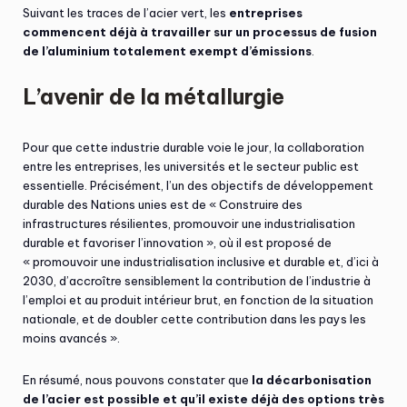
Suivant les traces de l’acier vert, les
entreprises
commencent déjà à travailler sur un processus de fusion
de l’aluminium totalement exempt d’émissions
.
L’avenir de la métallurgie
Pour que cette industrie durable voie le jour, la collaboration
entre les entreprises, les universités et le secteur public est
essentielle. Précisément, l’un des objectifs de développement
durable des Nations unies est de « Construire des
infrastructures résilientes, promouvoir une industrialisation
durable et favoriser l’innovation », où il est proposé de
« promouvoir une industrialisation inclusive et durable et, d’ici à
2030, d’accroître sensiblement la contribution de l’industrie à
l’emploi et au produit intérieur brut, en fonction de la situation
nationale, et de doubler cette contribution dans les pays les
moins avancés ».
En résumé, nous pouvons constater que
la décarbonisation
de l’acier est possible et qu’il existe déjà des options très