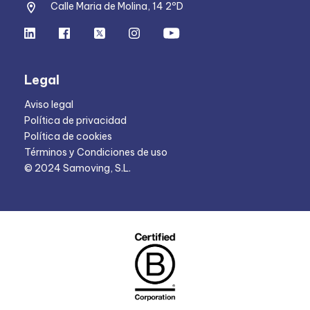
Calle Maria de Molina, 14 2ºD
Legal
Aviso legal
Política de privacidad
Política de cookies
Términos y Condiciones de uso
© 2024 Samoving, S.L.