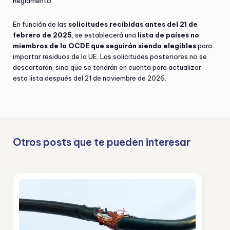
Reglamento.
En función de las
solicitudes recibidas antes del 21 de
febrero de 2025
, se establecerá una
lista de países no
miembros de la OCDE que seguirán siendo elegibles
para
importar residuos de la UE. Las solicitudes posteriores no se
descartarán, sino que se tendrán en cuenta para actualizar
esta lista después del 21 de noviembre de 2026.
Otros posts que te pueden interesar