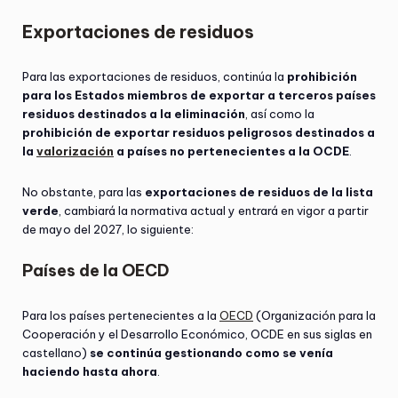
Exportaciones de residuos
Para las exportaciones de residuos, continúa la
prohibición
para los Estados miembros de exportar a terceros países
residuos destinados a la eliminación
, así como la
prohibición de exportar residuos peligrosos destinados a
la
valorización
a países no pertenecientes a la OCDE
.
No obstante, para las
exportaciones de residuos de la lista
verde
, cambiará la normativa actual y entrará en vigor a partir
de mayo del 2027, lo siguiente:
Países de la OECD
Para los países pertenecientes a la
OECD
(Organización para la
Cooperación y el Desarrollo Económico, OCDE en sus siglas en
castellano)
se continúa gestionando como se venía
haciendo hasta ahora
.