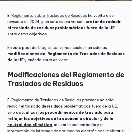
El
Reglamento sobre Traslados de Residuos
ha vuelto a ser
revisado en 2024, y en esta nueva versión
pretende reducir
el traslado de residuos problemáticos fuera de la UE
,
entre otros objetivos.
En este post del blog te contamos cuáles han sido las
modificaciones del Reglamento de Traslados de Residuos
de la UE
y cuándo entra en vigor.
Modificaciones del Reglamento de
Traslados de Residuos
El Reglamento de Traslados de Residuos pretende no solo
reducir el traslado de residuos problemáticos fuera de la UE,
sino
actualizar los procedimientos de traslado para
reflejar los objetivos de la economía circular y de la
neutralidad climática
, utilizar la presentación y el
intercambio de información por medios electrónicos, mejorar el