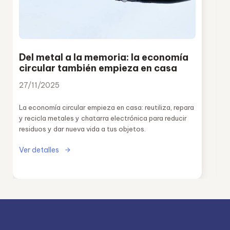
Del metal a la memoria: la economía
circular también empieza en casa
27/11/2025
La economía circular empieza en casa: reutiliza, repara
y recicla metales y chatarra electrónica para reducir
residuos y dar nueva vida a tus objetos.
Ver detalles