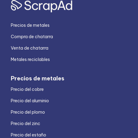
Precios de metales
Compra de chatarra
Venta de chatarra
Metales reciclables
Precios de metales
Precio del cobre
Precio del aluminio
Precio del plomo
Precio del zinc
Precio del estaño