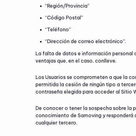
“Región/Provincia”
“Código Postal”
“Teléfono”
“Dirección de correo electrónico”.
La falta de datos e información personal o
ventajas que, en el caso, conlleve.
Los Usuarios se comprometen a que la cont
permitida la cesión de ningún tipo a terce
contraseña elegida para acceder al Sitio 
De conocer o tener la sospecha sobre la pé
conocimiento de Samoving y responderá de
cualquier tercero.