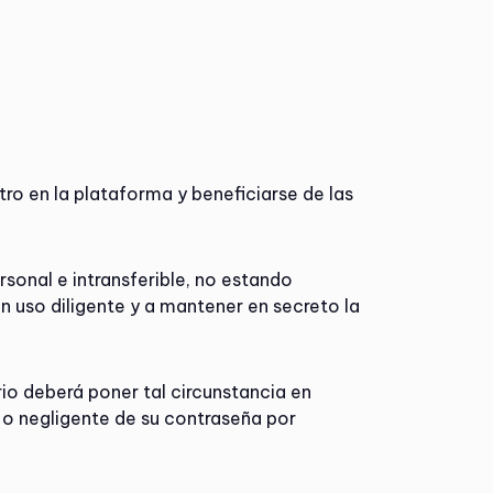
tro en la plataforma y beneficiarse de las
sonal e intransferible, no estando
n uso diligente y a mantener en secreto la
io deberá poner tal circunstancia en
 o negligente de su contraseña por