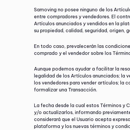
Samoving no posee ninguno de los Artículo
entre compradores y vendedores. El contr
Artículos anunciados y vendidos en la plat
su propiedad, calidad, seguridad, origen, g
En todo caso, prevalecerán las condicione
comprado y el vendedor sobre los Término
Aunque podemos ayudar a facilitar la resol
legalidad de los Artículos anunciados; la 
los vendedores para vender artículos; la 
formalizar una Transacción.
La fecha desde la cual estos Términos y C
y/o actualizarlos, informando previamente
considerará que el Usuario acepta expresa
plataforma y los nuevas términos y condic