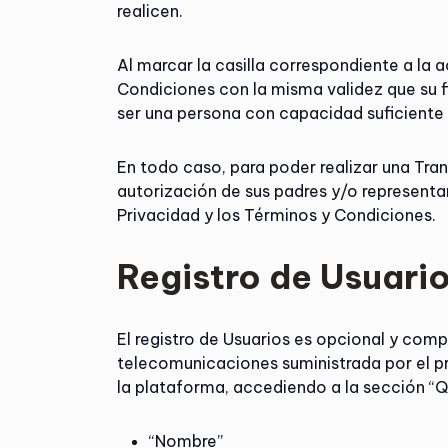
realicen.
Al marcar la casilla correspondiente a la
Condiciones con la misma validez que su f
ser una persona con capacidad suficiente 
En todo caso, para poder realizar una Tran
autorización de sus padres y/o representa
Privacidad y los Términos y Condiciones.
Registro de Usuari
El registro de Usuarios es opcional y compl
telecomunicaciones suministrada por el pr
la plataforma, accediendo a la sección “Qu
“Nombre”