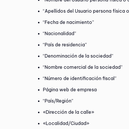
“Apellidos del Usuario persona física o
“Fecha de nacimiento”
“Nacionalidad”
“País de residencia”
“Denominación de la sociedad”
“Nombre comercial de la sociedad”
“Número de identificación fiscal”
Página web de empresa
“País/Región”
«Dirección de la calle»
«Localidad/Ciudad»