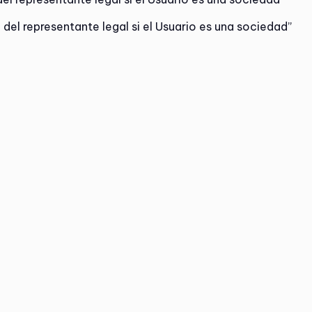
 del representante legal si el Usuario es una sociedad”