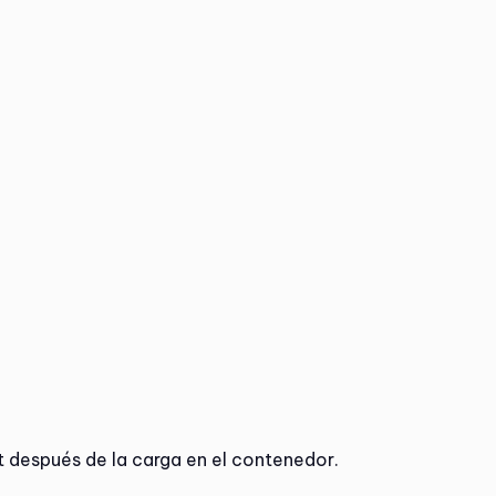
st después de la carga en el contenedor.