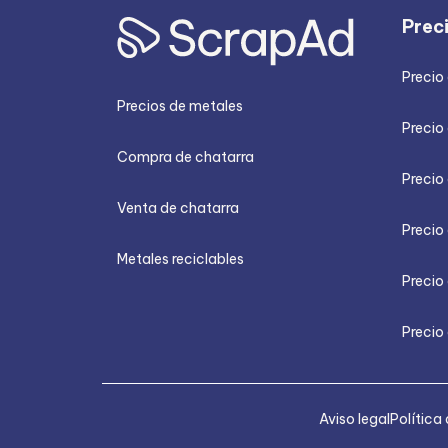
Prec
Precio
Precios de metales
Precio 
Compra de chatarra
Precio
Venta de chatarra
Precio 
Metales reciclables
Precio
Precio 
Aviso legal
Política