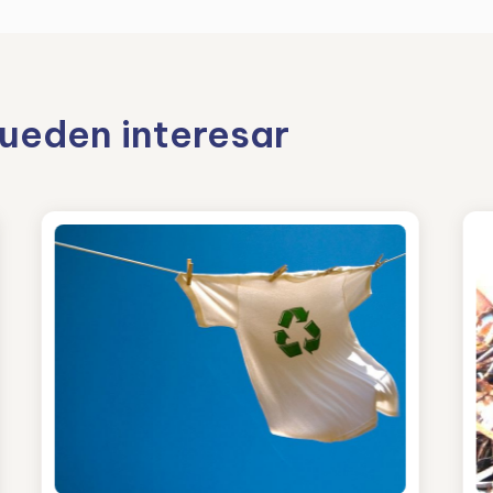
pueden interesar