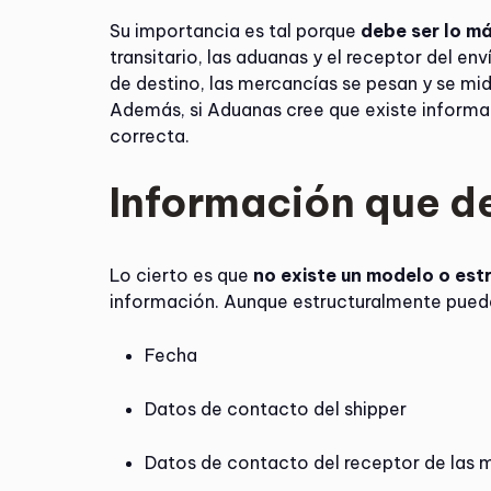
Su importancia es tal porque
debe ser lo m
transitario, las aduanas y el receptor del en
de destino, las mercancías se pesan y se mid
Además, si Aduanas cree que existe informa
correcta.
Información que de
Lo cierto es que
no existe un modelo o estr
información. Aunque estructuralmente pue
Fecha
Datos de contacto del shipper
Datos de contacto del receptor de las 