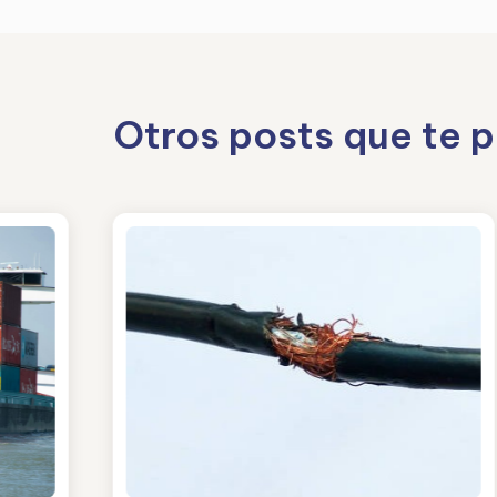
Otros posts que te 