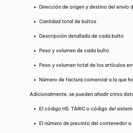
Dirección de origen y destino del envío
Cantidad total de bultos
Descripción detallada de cada bulto
Peso y volumen de cada bulto
Peso y volumen total de los artículos e
Número de factura comercial a la que h
Adicionalmente, se pueden añadir otros da
El código HS, TARIC o código del sist
El número de precinto del contenedor o d