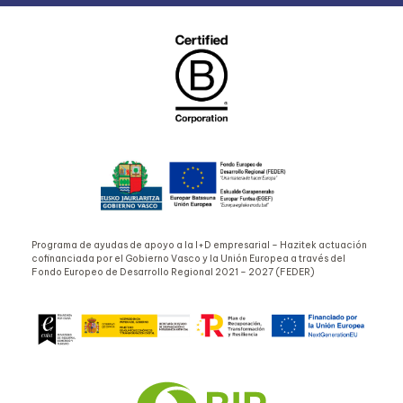
Programa de ayudas de apoyo a la I+D empresarial – Hazitek actuación
cofinanciada por el Gobierno Vasco y la Unión Europea a través del
Fondo Europeo de Desarrollo Regional 2021 – 2027 (FEDER)