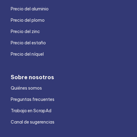
Precio del aluminio
Precio del plomo
Precio del zinc
Precio del estaño
Precio del níquel
Sobre nosotros
Quiénes somos
Preguntas frecuentes
Trabaja en ScrapAd
Canal de sugerencias