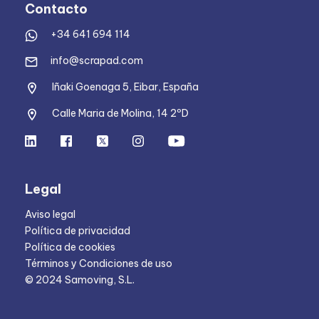
Contacto
+34 641 694 114
info@scrapad.com
Iñaki Goenaga 5, Eibar, España
Calle Maria de Molina, 14 2ºD
Legal
Aviso legal
Política de privacidad
Política de cookies
Términos y Condiciones de uso
© 2024 Samoving, S.L.