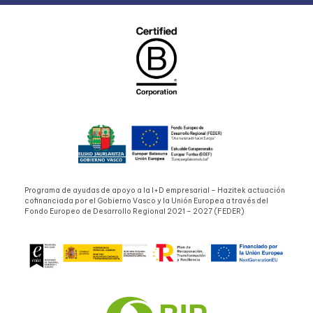
Programa de ayudas de apoyo a la I+D empresarial – Hazitek actuación
cofinanciada por el Gobierno Vasco y la Unión Europea a través del
Fondo Europeo de Desarrollo Regional 2021 – 2027 (FEDER)