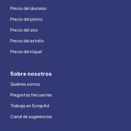
Precio del aluminio
Precio del plomo
Precio del zinc
Precio del estaño
Precio del níquel
Sobre nosotros
Quiénes somos
Preguntas frecuentes
Trabaja en ScrapAd
Canal de sugerencias