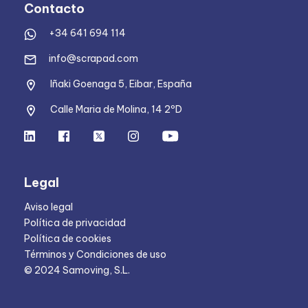
Contacto
+34 641 694 114
info@scrapad.com
Iñaki Goenaga 5, Eibar, España
Calle Maria de Molina, 14 2ºD
Legal
Aviso legal
Política de privacidad
Política de cookies
Términos y Condiciones de uso
© 2024 Samoving, S.L.