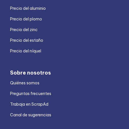
Precio del aluminio
Precio del plomo
Precio del zinc
Precio del estaño
Precio del níquel
Sobre nosotros
Quiénes somos
Preguntas frecuentes
Trabaja en ScrapAd
Canal de sugerencias