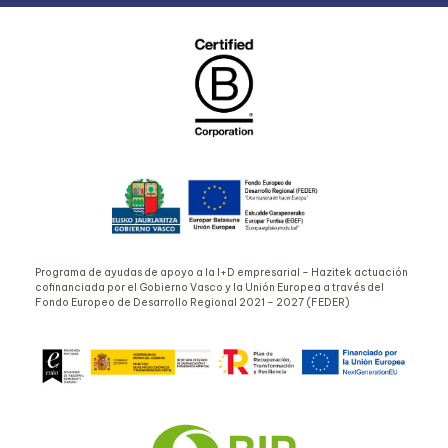
Programa de ayudas de apoyo a la I+D empresarial – Hazitek actuación
cofinanciada por el Gobierno Vasco y la Unión Europea a través del
Fondo Europeo de Desarrollo Regional 2021 – 2027 (FEDER)