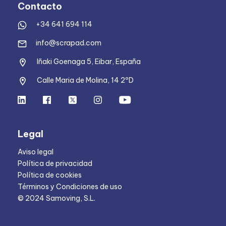
Contacto
+34 641 694 114
info@scrapad.com
Iñaki Goenaga 5, Eibar, España
Calle Maria de Molina, 14 2ºD
Legal
Aviso legal
Política de privacidad
Política de cookies
Términos y Condiciones de uso
© 2024 Samoving, S.L.