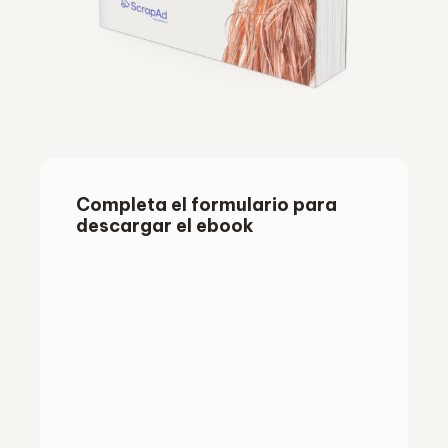
Completa el formulario para
descargar el ebook