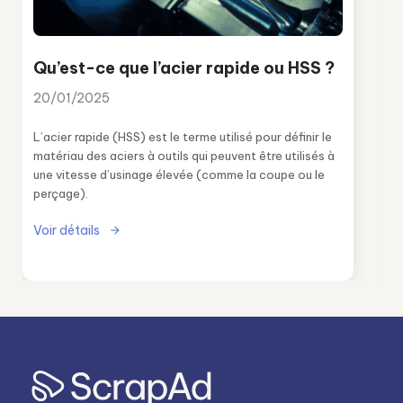
Qu’est-ce que l’acier rapide ou HSS ?
20/01/2025
L’acier rapide (HSS) est le terme utilisé pour définir le
matériau des aciers à outils qui peuvent être utilisés à
une vitesse d’usinage élevée (comme la coupe ou le
perçage).
Voir détails