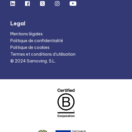
Legal
Mentions légales
Politique de confidentialité
Politique de cookies
Termes et conditions d’utilisation
© 2024 Samoving, S.L.