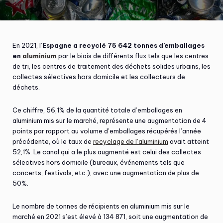
En 2021, l’
Espagne a recyclé 75 642 tonnes d’emballages
en
aluminium
par le biais de différents flux tels que les centres
de tri, les centres de traitement des déchets solides urbains, les
collectes sélectives hors domicile et les collecteurs de
déchets.
Ce chiffre, 56,1% de la quantité totale d’emballages en
aluminium mis sur le marché, représente une augmentation de 4
points par rapport au volume d’emballages récupérés l’année
précédente, où le taux de
recyclage de l’aluminium
avait atteint
52,1%. Le canal qui a le plus augmenté est celui des collectes
sélectives hors domicile (bureaux, événements tels que
concerts, festivals, etc.), avec une augmentation de plus de
50%.
Le nombre de tonnes de récipients en aluminium mis sur le
marché en 2021 s’est élevé à 134 871, soit une augmentation de