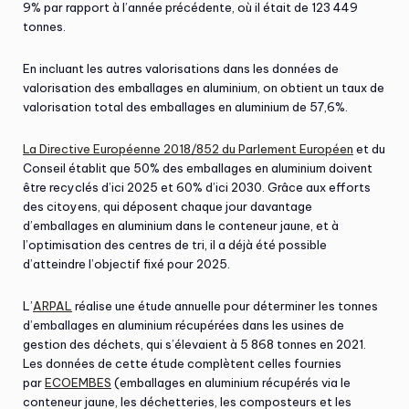
9% par rapport à l’année précédente, où il était de 123 449
tonnes.
En incluant les autres valorisations dans les données de
valorisation des emballages en aluminium, on obtient un taux de
valorisation total des emballages en aluminium de 57,6%.
La Directive Européenne 2018/852 du Parlement Européen
et du
Conseil établit que 50% des emballages en aluminium doivent
être recyclés d’ici 2025 et 60% d’ici 2030. Grâce aux efforts
des citoyens, qui déposent chaque jour davantage
d’emballages en aluminium dans le conteneur jaune, et à
l’optimisation des centres de tri, il a déjà été possible
d’atteindre l’objectif fixé pour 2025.
L’
ARPAL
réalise une étude annuelle pour déterminer les tonnes
d’emballages en aluminium récupérées dans les usines de
gestion des déchets, qui s’élevaient à 5 868 tonnes en 2021.
Les données de cette étude complètent celles fournies
par
ECOEMBES
(emballages en aluminium récupérés via le
conteneur jaune, les déchetteries, les composteurs et les