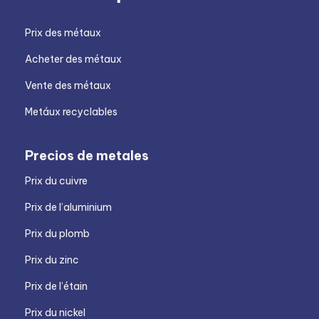
Prix des métaux
Acheter des métaux
Vente des métaux
Metáux recyclables
Precios de metales
Prix du cuivre
Prix de l’aluminium
Prix du plomb
Prix du zinc
Prix de l’étain
Prix du nickel