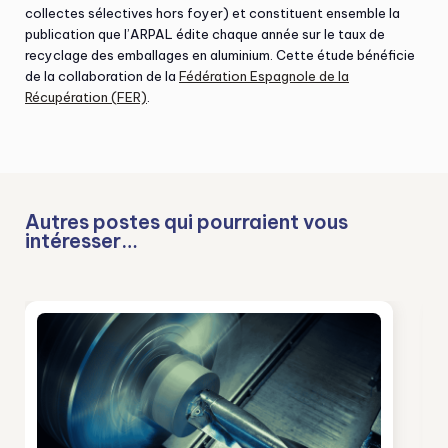
collectes sélectives hors foyer) et constituent ensemble la
publication que l’ARPAL édite chaque année sur le taux de
recyclage des emballages en aluminium. Cette étude bénéficie
de la collaboration de la
Fédération Espagnole de la
Récupération (FER)
.
Autres postes qui pourraient vous
intéresser…