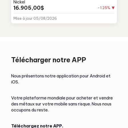
Nickel
16.905,00$
-1.25%
Mise à jour 05/08/2026
Télécharger notre APP
Nous présentons notre application pour Android et
iOS.
Votre plateforme mondiale pour acheter et vendre
des métaux sur votre mobile sans risque. Nous nous
occupons du reste.
Téléchargez notre APP.