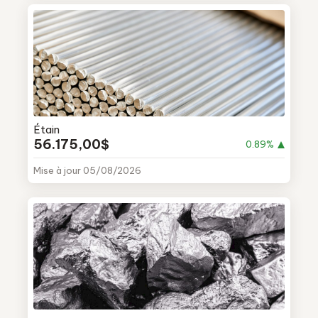
Étain
56.175,00$
0.89%
Mise à jour 05/08/2026