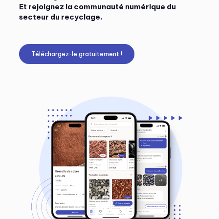
Et rejoignez la communauté numérique du
secteur du recyclage.
Téléchargez-le gratuitement !