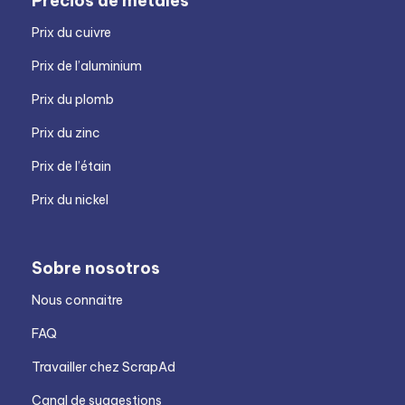
Precios de metales
Prix du cuivre
Prix de l’aluminium
Prix du plomb
Prix du zinc
Prix de l’étain
Prix du nickel
Sobre nosotros
Nous connaitre
FAQ
Travailler chez ScrapAd
Canal de suggestions