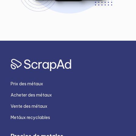
Prix des métaux
Acheter des métaux
Vente des métaux
Metáux recyclables