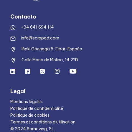
Contacto
+34 641 694 114
info@scrapad.com
Iñaki Goenaga 5, Eibar, España
Calle Maria de Molina, 14 2ºD
Legal
Mentions légales
Politique de confidentialité
Politique de cookies
Termes et conditions d’utilisation
© 2024 Samoving, S.L.