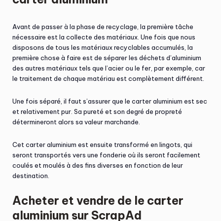
Avant de passer à la phase de recyclage, la première tâche
nécessaire est la collecte des matériaux. Une fois que nous
disposons de tous les matériaux recyclables accumulés, la
première chose à faire est de séparer les déchets d’aluminium
des autres matériaux tels que l’acier ou le fer, par exemple, car
le traitement de chaque matériau est complètement différent.
Une fois séparé, il faut s’assurer que le carter aluminium est sec
et relativement pur. Sa pureté et son degré de propreté
détermineront alors sa valeur marchande.
Cet carter aluminium est ensuite transformé en lingots, qui
seront transportés vers une fonderie où ils seront facilement
coulés et moulés à des fins diverses en fonction de leur
destination.
Acheter et vendre de le carter
aluminium sur ScrapAd