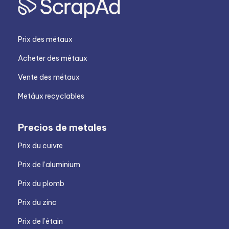
Prix des métaux
Acheter des métaux
Vente des métaux
Metáux recyclables
Precios de metales
Prix du cuivre
Prix de l’aluminium
Prix du plomb
Prix du zinc
Prix de l’étain