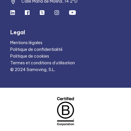
Calle Maria de Molina, 14 2ºD
Legal
Mentions légales
Politique de confidentialité
Politique de cookies
Termes et conditions d’utilisation
© 2024 Samoving, S.L.