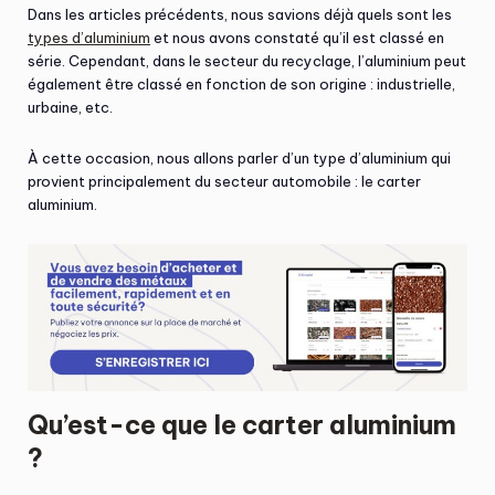
Dans les articles précédents, nous savions déjà quels sont les
types d’aluminium
et nous avons constaté qu’il est classé en
série. Cependant, dans le secteur du recyclage, l’aluminium peut
également être classé en fonction de son origine : industrielle,
urbaine, etc.
À cette occasion, nous allons parler d’un type d’aluminium qui
provient principalement du secteur automobile : le carter
aluminium.
Qu’est-ce que le carter aluminium
?