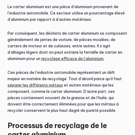
Le carter aluminium est une pièce d’aluminium provenant de
l’industrie automobile. Ce secteur utilise un pourcentage élevé
d’aluminium par rapport à d’autres matériaux.
Par conséquent, les déchets de carter aluminium se composent
généralement de jantes de voiture, de pièces moulées, de
carters de moteur et de culasses, entre autres. Il s’agit
d’alliages légers dont on peut extraire la ferraille de carter en
aluminium pour un
recyclage efficace de l’aluminium
.
Ces pièces de l’industrie automobile représentent un défi
majeur en matière de recyclage. Tout d’abord parce qu’il faut
séparer les différents métaux
et autres matériaux qui les
composent, comme le carter aluminium. D’autre part, ces
pièces contiennent souvent de la graisse et de l’huile, qui
doivent être correctement éliminées pour que les métaux à
recycler conservent le plus haut degré de pureté possible.
Processus de recyclage de le
carter aluminium