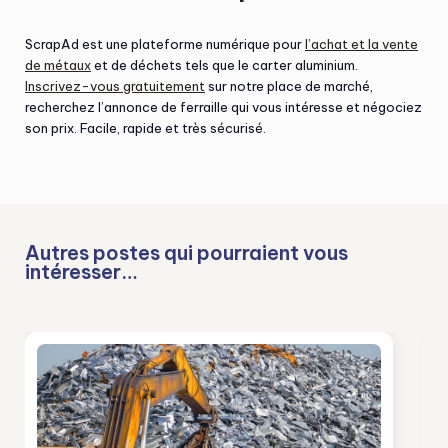
ScrapAd est une plateforme numérique pour
l’achat et la vente
de métaux
et de déchets tels que le carter aluminium.
Inscrivez-vous gratuitement
sur notre place de marché,
recherchez l’annonce de ferraille qui vous intéresse et négociez
son prix. Facile, rapide et très sécurisé.
Autres postes qui pourraient vous
intéresser…