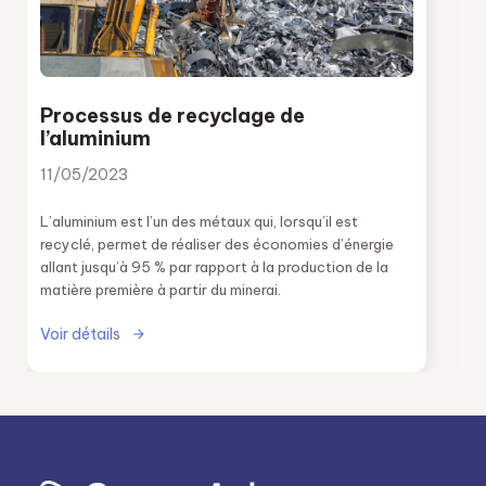
Processus de recyclage de
l’aluminium
11/05/2023
L’aluminium est l’un des métaux qui, lorsqu’il est
recyclé, permet de réaliser des économies d’énergie
allant jusqu’à 95 % par rapport à la production de la
matière première à partir du minerai.
Voir détails