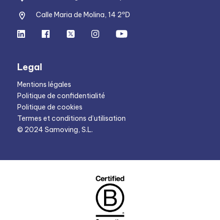
Calle Maria de Molina, 14 2ºD
Legal
Mentions légales
Politique de confidentialité
Politique de cookies
Termes et conditions d’utilisation
© 2024 Samoving, S.L.