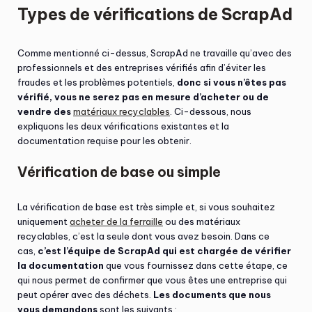
Types de vérifications de ScrapAd
Comme mentionné ci-dessus, ScrapAd ne travaille qu’avec des
professionnels et des entreprises vérifiés afin d’éviter les
fraudes et les problèmes potentiels,
donc si vous n’êtes pas
vérifié, vous ne serez pas en mesure d’acheter ou de
vendre des
matériaux recyclables
. Ci-dessous, nous
expliquons les deux vérifications existantes et la
documentation requise pour les obtenir.
Vérification de base ou simple
La vérification de base est très simple et, si vous souhaitez
uniquement
acheter de la ferraille
ou des matériaux
recyclables, c’est la seule dont vous avez besoin. Dans ce
cas,
c’est l’équipe de ScrapAd qui est chargée de vérifier
la documentation
que vous fournissez dans cette étape, ce
qui nous permet de confirmer que vous êtes une entreprise qui
peut opérer avec des déchets.
Les documents que nous
vous demandons
sont les suivants :