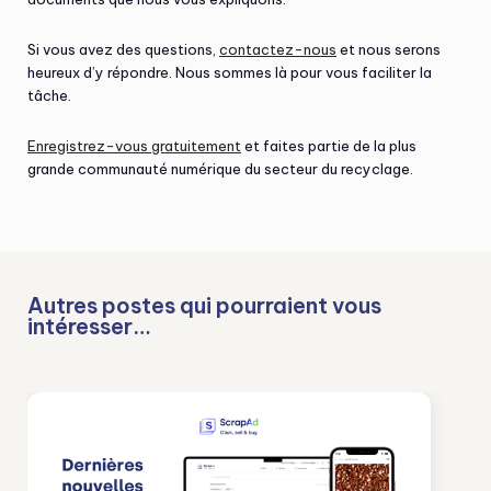
Si vous avez des questions,
contactez-nous
et nous serons
heureux d’y répondre. Nous sommes là pour vous faciliter la
tâche.
Enregistrez-vous gratuitement
et faites partie de la plus
grande communauté numérique du secteur du recyclage.
Autres postes qui pourraient vous
intéresser…