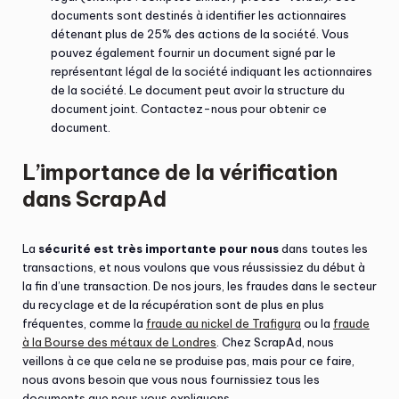
documents sont destinés à identifier les actionnaires
détenant plus de 25% des actions de la société. Vous
pouvez également fournir un document signé par le
représentant légal de la société indiquant les actionnaires
de la société. Le document peut avoir la structure du
document joint. Contactez-nous pour obtenir ce
document.
L’importance de la vérification
dans ScrapAd
La
sécurité est très importante pour nous
dans toutes les
transactions, et nous voulons que vous réussissiez du début à
la fin d’une transaction. De nos jours, les fraudes dans le secteur
du recyclage et de la récupération sont de plus en plus
fréquentes, comme la
fraude au nickel de Trafigura
ou la
fraude
à la Bourse des métaux de Londres
. Chez ScrapAd, nous
veillons à ce que cela ne se produise pas, mais pour ce faire,
nous avons besoin que vous nous fournissiez tous les
documents que nous vous expliquons.