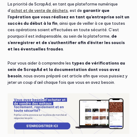
La priorité de ScrapAd, en tant que plateforme numérique
d’
achat et de vente de déchets
, est de
garantir que
l’opération que vous réalisez en tant qu’entreprise soit un
succès du début à la fin
, ainsi que de veiller à ce que toutes
ces opérations soient effectuées en toute sécurité. C’est
pourquoi il est indispensable, au sein de la plateforme,
de
s’enregistrer et de s’authentifier afin d’éviter les soucis
et les éventuelles fraudes
.
Pour vous aider à comprendre les
types de vérifications au
sein de ScrapAd et la documentation dont vous avez
besoin
, nous avons préparé cet article afin que vous puissiez y
jeter un coup d’œil chaque fois que vous en avez besoin.