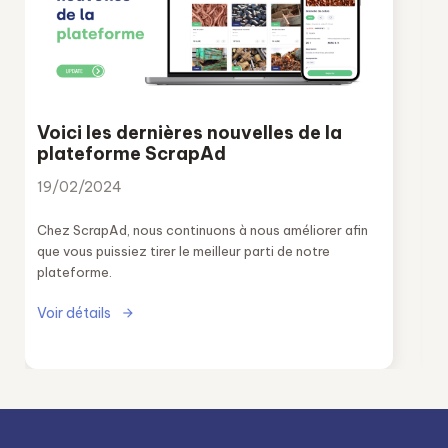
Voici les dernières nouvelles de la
plateforme ScrapAd
19/02/2024
Chez ScrapAd, nous continuons à nous améliorer afin
que vous puissiez tirer le meilleur parti de notre
plateforme.
Voir détails