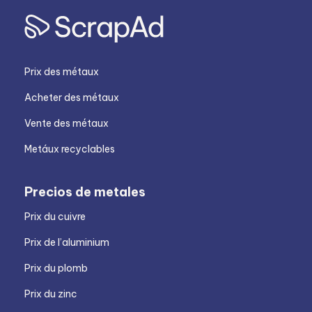
Prix des métaux
Acheter des métaux
Vente des métaux
Metáux recyclables
Precios de metales
Prix du cuivre
Prix de l’aluminium
Prix du plomb
Prix du zinc