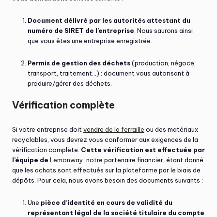
Document délivré par les autorités attestant du
numéro de SIRET de l’entreprise
. Nous saurons ainsi
que vous êtes une entreprise enregistrée.
Permis de gestion des déchets
(production, négoce,
transport, traitement…) : document vous autorisant à
produire/gérer des déchets.
Vérification complète
Si votre entreprise doit
vendre de la ferraille
ou des matériaux
recyclables, vous devrez vous conformer aux exigences de la
vérification complète.
Cette vérification est effectuée par
l’équipe de
Lemonway
, notre partenaire financier, étant donné
que les achats sont effectués sur la plateforme par le biais de
dépôts. Pour cela, nous avons besoin des documents suivants :
Une
pièce d’identité en cours de validité du
représentant légal de la société titulaire du compte