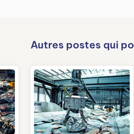
Autres postes qui po