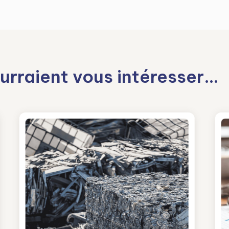
urraient vous intéresser…