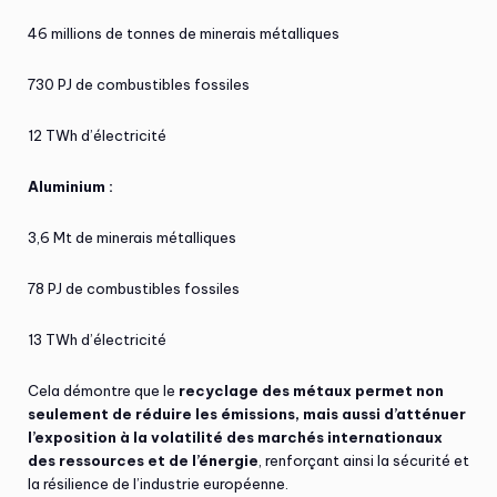
46 millions de tonnes de minerais métalliques
730 PJ de combustibles fossiles
12 TWh d’électricité
Aluminium :
3,6 Mt de minerais métalliques
78 PJ de combustibles fossiles
13 TWh d’électricité
Cela démontre que le
recyclage des métaux
permet non
seulement de réduire les émissions,
mais aussi d’atténuer
l’exposition à la volatilité des marchés internationaux
des ressources et de l’énergie
, renforçant ainsi la sécurité et
la résilience de l’industrie européenne.