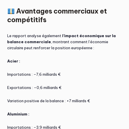
Avantages commerciaux et
compétitifs
Le rapport analyse également
l’impact économique sur la
balance commerciale
, montrant comment l’économie
circulaire peut renforcer la position européenne :
Acier :
Importations : –7,6 milliards €
Exportations : –0,6 milliards €
Variation positive de la balance : +7 milliards €
Aluminium :
Importations : –3,9 milliards €