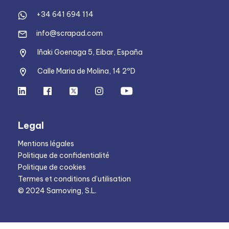
+34 641 694 114
info@scrapad.com
Iñaki Goenaga 5, Eibar, España
Calle Maria de Molina, 14 2ºD
Legal
Mentions légales
Politique de confidentialité
Politique de cookies
Termes et conditions d’utilisation
© 2024 Samoving, S.L.