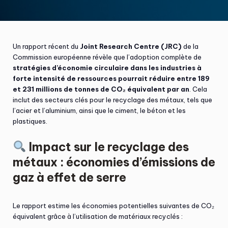
Un rapport récent du
Joint Research Centre (JRC)
de la
Commission européenne révèle que l’adoption complète de
stratégies d’économie circulaire dans les industries à
forte intensité de ressources pourrait réduire entre 189
et 231 millions de tonnes de CO₂ équivalent par an
. Cela
inclut des secteurs clés pour le recyclage des métaux, tels que
l’acier et l’aluminium, ainsi que le ciment, le béton et les
plastiques.
Impact sur le recyclage des
métaux : économies d’émissions de
gaz à effet de serre
Le rapport estime les économies potentielles suivantes de CO₂
équivalent grâce à l’utilisation de matériaux recyclés :