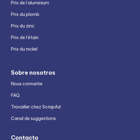
Prix de l’aluminium
Prix du plomb
Prix du zinc
Prix de l’étain
Prix du nickel
Sobre nosotros
Nous connaitre
FAQ
Travailler chez ScrapAd
Canal de suggestions
Contacto