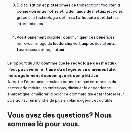
Digitalisation et plateformes de transaction : faciliter la
connexion entre l’offre et la demande de métaux recyclés
grâce à la technologie optimise l’efficacité et réduit les
intermédiaires.
Positionnement durable : communiquer ces bénéfices
renforce l’image de leadership vert auprès des clients,
fournisseurs et régulateurs.
Le rapport du JRC confirme que
le recyclage des métaux
n’est pas seulement une stratégie environnementale
,
mais également économique et compétitive
.
Adopter l’économie circulaire permettra aux entreprises du
secteur de réduire les émissions, diminuer la dépendance
énergétique, améliorer la balance commerciale et renforcer leur
position sur un marché de plus en plus exigeant et durable.
Vous avez des questions? Nous
sommes là pour vous.