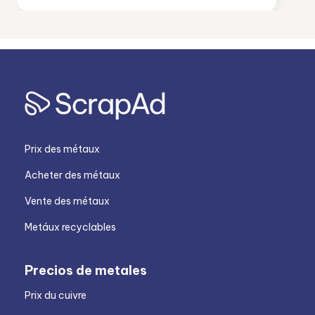
Prix des métaux
Acheter des métaux
Vente des métaux
Metáux recyclables
Precios de metales
Prix du cuivre