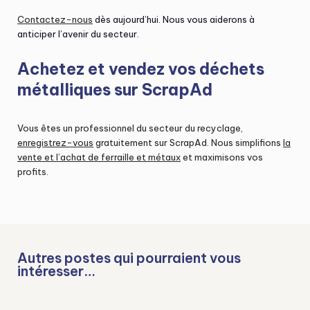
Contactez-nous
dès aujourd’hui. Nous vous aiderons à
anticiper l’avenir du secteur.
Achetez et vendez vos déchets
métalliques sur ScrapAd
Vous êtes un professionnel du secteur du recyclage,
enregistrez-vous
gratuitement sur ScrapAd. Nous simplifions
la
vente et l’achat de ferraille et métaux
et maximisons vos
profits.
Autres postes qui pourraient vous
intéresser…