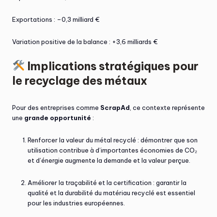
Exportations : –0,3 milliard €
Variation positive de la balance : +3,6 milliards €
Implications stratégiques pour
le recyclage des métaux
Pour des entreprises comme
ScrapAd
, ce contexte représente
une
grande opportunité
:
Renforcer la valeur du métal recyclé : démontrer que son
utilisation contribue à d’importantes économies de CO₂
et d’énergie augmente la demande et la valeur perçue.
Améliorer la traçabilité et la certification : garantir la
qualité et la durabilité du matériau recyclé est essentiel
pour les industries européennes.