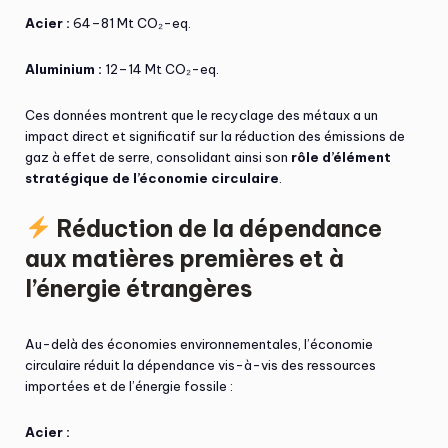
Acier :
64–81 Mt CO₂-eq.
Aluminium :
12–14 Mt CO₂-eq.
Ces données montrent que le recyclage des métaux a un
impact direct et significatif sur la réduction des émissions de
gaz à effet de serre, consolidant ainsi son
rôle d’élément
stratégique de l’économie circulaire
.
Réduction de la dépendance
aux matières premières et à
l’énergie étrangères
Au-delà des économies environnementales, l’économie
circulaire réduit la dépendance vis-à-vis des ressources
importées et de l’énergie fossile :
Acier :