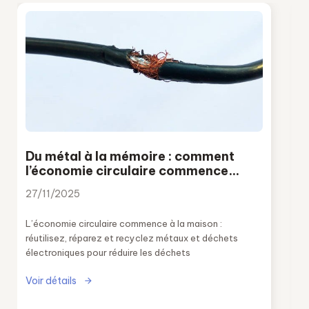
Du métal à la mémoire : comment
l’économie circulaire commence
aussi chez soi
27/11/2025
L’économie circulaire commence à la maison :
réutilisez, réparez et recyclez métaux et déchets
électroniques pour réduire les déchets
Voir détails