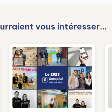
urraient vous intéresser…