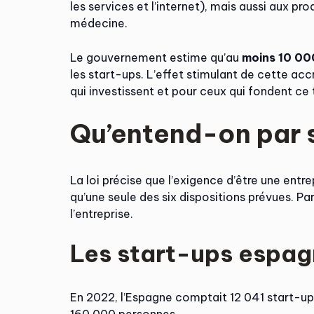
les services et l’internet), mais aussi aux pr
médecine.
Le gouvernement estime qu’au
moins 10 00
les start-ups. L’effet stimulant de cette ac
qui investissent et pour ceux qui fondent ce 
Qu’entend-on par 
La loi précise que l’exigence d’être une ent
qu’une seule des six dispositions prévues. P
l’entreprise.
Les start-ups espag
En 2022, l’Espagne comptait 12 041 start-ups