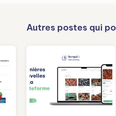
Autres postes qui po