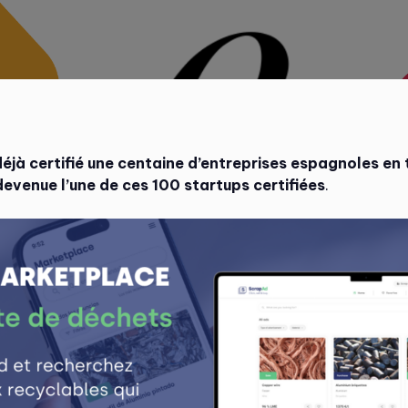
déjà certifié une centaine d’entreprises espagnoles en
devenue l’une de ces 100 startups certifiées
.