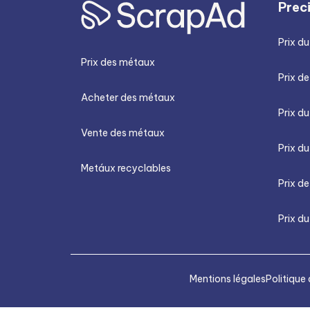
Prec
Prix du
Prix des métaux
Prix de
Acheter des métaux
Prix d
Vente des métaux
Prix du
Metáux recyclables
Prix de
Prix du
Mentions légales
Politique 