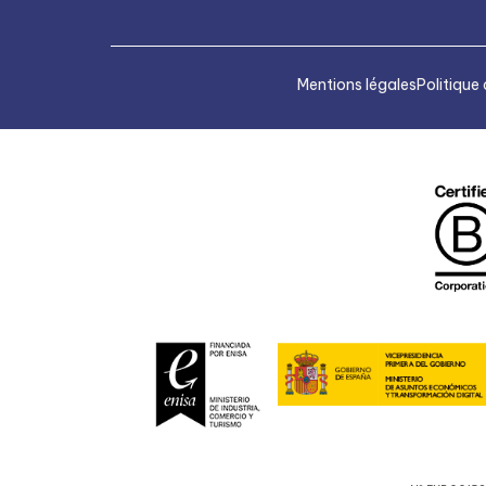
Mentions légales
Politique 