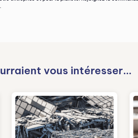
.
urraient vous intéresser…