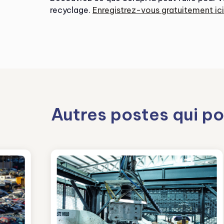
recyclage.
Enregistrez-vous gratuitement ici
Autres postes qui po