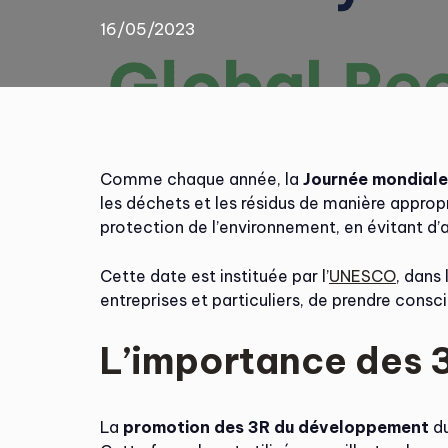
16/05/2023
Comme chaque année, la
Journée mondiale 
les déchets et les résidus de manière appropr
protection de l’environnement, en évitant d
Cette date est instituée par l’
UNESCO
, dans 
entreprises et particuliers, de prendre consc
L’importance des 3
La
promotion des 3R du développement
du