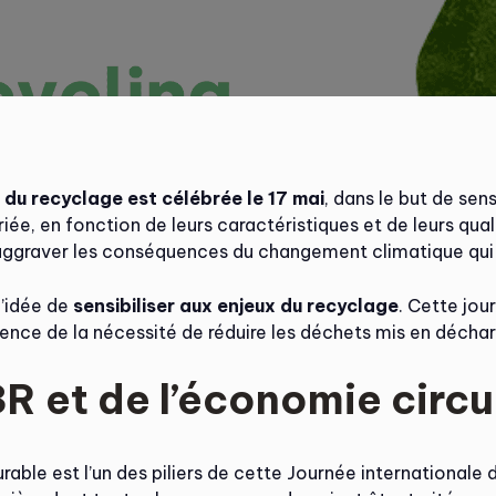
du recyclage est célébrée le 17 mai
, dans le but de sens
iée, en fonction de leurs caractéristiques et de leurs quali
’aggraver les conséquences du changement climatique qui
l’idée de
sensibiliser aux enjeux du recyclage
. Cette jou
ience de la nécessité de réduire les déchets mis en déchar
R et de l’économie circu
rable est l’un des piliers de cette Journée internationale 