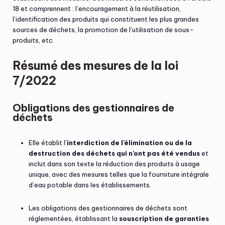
18 et comprennent : l’encouragement à la réutilisation,
l’identification des produits qui constituent les plus grandes
sources de déchets, la promotion de l’utilisation de sous-
produits, etc.
Résumé des mesures de la loi
7/2022
Obligations des gestionnaires de
déchets
Elle établit l’
interdiction de l’élimination ou de la
destruction des déchets qui n’ont pas été vendus
et
inclut dans son texte la réduction des produits à usage
unique, avec des mesures telles que la fourniture intégrale
d’eau potable dans les établissements.
Les obligations des gestionnaires de déchets sont
réglementées, établissant la
souscription de garanties