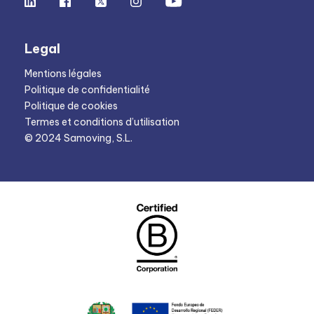
Legal
Mentions légales
Politique de confidentialité
Politique de cookies
Termes et conditions d’utilisation
© 2024 Samoving, S.L.