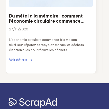
Du métal à la mémoire : comment
l’économie circulaire commence
aussi chez soi
27/11/2025
L’économie circulaire commence à la maison :
réutilisez, réparez et recyclez métaux et déchets
électroniques pour réduire les déchets
Voir détails