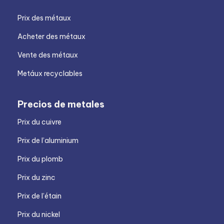
Prix des métaux
Acheter des métaux
Vente des métaux
Metáux recyclables
Precios de metales
Prix du cuivre
Prix de l’aluminium
Prix du plomb
Prix du zinc
Prix de l’étain
Prix du nickel