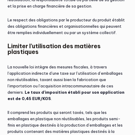
et la prise en charge financière de sa gestion.
Le respect des obligations par le producteur du produit établit
des obligations financières et organisationnelles qui peuvent
être remplies individuellement ou par un système collectif.
Limiter l’utilisation des matières
plastiques
La nouvelle loi intègre des mesures fiscales, à travers
l’application indirecte d’une taxe sur l’utilisation d’emballages
non réutilisables, taxant aussi bien la fabrication que
l’importation ou l’acquisition intracommunautaire de ces
derniers.
Le taux d’imposition établi pour son application
est de 0,45 EUR/KGS
.
Il comprend les produits qui seront taxés, tels que les
emballages en plastique non réutilisables, les produits semi-
finis en plastique destinés à la production d’emballages et les
produits contenant des matières plastiques destinés à la