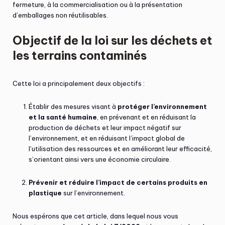
fermeture, à la commercialisation ou à la présentation
d’emballages non réutilisables.
Objectif de la loi sur les déchets et
les terrains contaminés
Cette loi a principalement deux objectifs :
Établir des mesures visant à
protéger l’environnement
et la santé humaine
, en prévenant et en réduisant la
production de déchets et leur impact négatif sur
l’environnement, et en réduisant l’impact global de
l’utilisation des ressources et en améliorant leur efficacité,
s’orientant ainsi vers une économie circulaire.
Prévenir et réduire l’impact de certains produits en
plastique
sur l’environnement.
Nous espérons que cet article, dans lequel nous vous