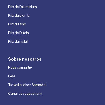
Prix de l’aluminium
Prix du plomb
Prix du zinc
Prix de l’étain
Prix du nickel
Sobre nosotros
Nous connaitre
FAQ
Travailler chez ScrapAd
Canal de suggestions