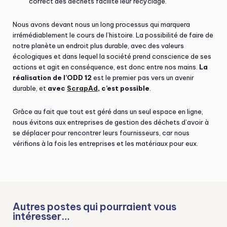
correct des déchets facilite leur recyclage.
Nous avons devant nous un long processus qui marquera
irrémédiablement le cours de l’histoire. La possibilité de faire de
notre planète un endroit plus durable, avec des valeurs
écologiques et dans lequel la société prend conscience de ses
actions et agit en conséquence, est donc entre nos mains.
La
réalisation de l’ODD 12
est le premier pas vers un avenir
durable, et
avec
ScrapAd
, c’est possible
.
Grâce au fait que tout est géré dans un seul espace en ligne,
nous évitons aux entreprises de gestion des déchets d’avoir à
se déplacer pour rencontrer leurs fournisseurs, car nous
vérifions à la fois les entreprises et les matériaux pour eux.
Autres postes qui pourraient vous
intéresser…