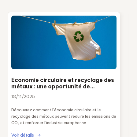
Économie circulaire et recyclage des
métaux : une opportunité de
décarbonation
18/11/2025
Découvrez comment l’économie circulaire et le
recyclage des métaux peuvent réduire les émissions de
CO₂ et renforcer l’industrie européenne
Voir détails