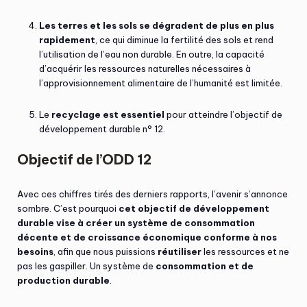
Les terres et les sols se dégradent de plus en plus
rapidement
, ce qui diminue la fertilité des sols et rend
l’utilisation de l’eau non durable. En outre, la capacité
d’acquérir les ressources naturelles nécessaires à
l’approvisionnement alimentaire de l’humanité est limitée.
Le
recyclage est essentiel
pour atteindre l’objectif de
développement durable n° 12.
Objectif de l’ODD 12
Avec ces chiffres tirés des derniers rapports, l’avenir s’annonce
sombre. C’est pourquoi
cet objectif de développement
durable vise à créer un système de consommation
décente et de croissance économique conforme à nos
besoins
, afin que nous puissions
réutiliser
les ressources et ne
pas les gaspiller. Un système de
consommation et de
production durable
.