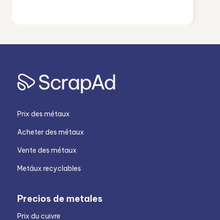
Prix des métaux
Acheter des métaux
Vente des métaux
Metáux recyclables
Precios de metales
Prix du cuivre