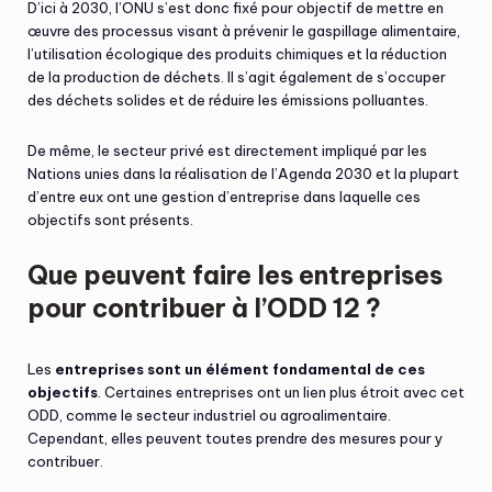
D’ici à 2030, l’ONU s’est donc fixé pour objectif de mettre en
œuvre des processus visant à prévenir le gaspillage alimentaire,
l’utilisation écologique des produits chimiques et la réduction
de la production de déchets. Il s’agit également de s’occuper
des déchets solides et de réduire les émissions polluantes.
De même, le secteur privé est directement impliqué par les
Nations unies dans la réalisation de l’Agenda 2030 et la plupart
d’entre eux ont une gestion d’entreprise dans laquelle ces
objectifs sont présents.
Que peuvent faire les entreprises
pour contribuer à l’ODD 12 ?
Les
entreprises sont un élément fondamental de ces
objectifs
. Certaines entreprises ont un lien plus étroit avec cet
ODD, comme le secteur industriel ou agroalimentaire.
Cependant, elles peuvent toutes prendre des mesures pour y
contribuer.