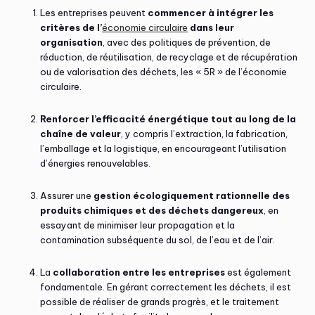
Les entreprises peuvent
commencer à intégrer les
critères de l’
économie circulaire
dans leur
organisation
, avec des politiques de prévention, de
réduction, de réutilisation, de recyclage et de récupération
ou de valorisation des déchets, les « 5R » de l’économie
circulaire.
Renforcer l’efficacité énergétique tout au long de la
chaîne de valeur
, y compris l’extraction, la fabrication,
l’emballage et la logistique, en encourageant l’utilisation
d’énergies renouvelables.
Assurer une
gestion écologiquement rationnelle des
produits chimiques et des déchets dangereux
, en
essayant de minimiser leur propagation et la
contamination subséquente du sol, de l’eau et de l’air.
La
collaboration entre les entreprises
est également
fondamentale. En gérant correctement les déchets, il est
possible de réaliser de grands progrès, et le traitement