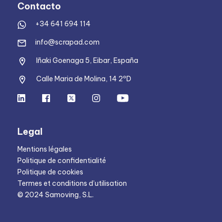
Contacto
+34 641 694 114
info@scrapad.com
Iñaki Goenaga 5, Eibar, España
Calle Maria de Molina, 14 2ºD
Legal
Mentions légales
Politique de confidentialité
Politique de cookies
Termes et conditions d’utilisation
© 2024 Samoving, S.L.