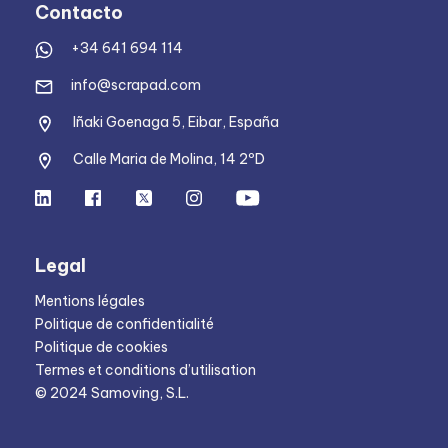
Contacto
+34 641 694 114
info@scrapad.com
Iñaki Goenaga 5, Eibar, España
Calle Maria de Molina, 14 2ºD
Legal
Mentions légales
Politique de confidentialité
Politique de cookies
Termes et conditions d’utilisation
© 2024 Samoving, S.L.