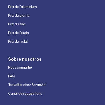
Prix de l’aluminium
Prix du plomb
Prix du zinc
Prix de l’étain
Prix du nickel
Sobre nosotros
Nous connaitre
FAQ
Travailler chez ScrapAd
Canal de suggestions