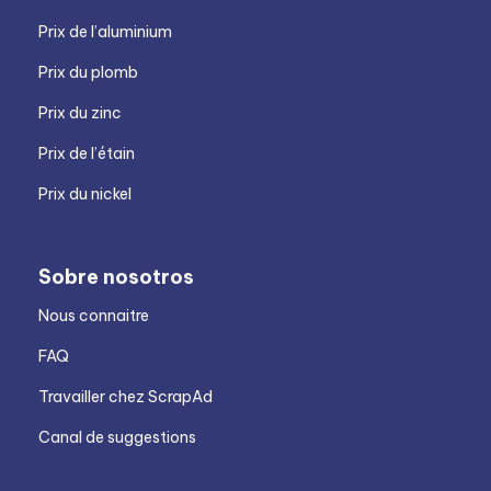
Prix de l’aluminium
Prix du plomb
Prix du zinc
Prix de l’étain
Prix du nickel
Sobre nosotros
Nous connaitre
FAQ
Travailler chez ScrapAd
Canal de suggestions