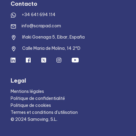
Contacto
+34 641 694 114
info@scrapad.com
Iñaki Goenaga 5, Eibar, España
Calle Maria de Molina, 14 2ºD
Legal
Mentions légales
Politique de confidentialité
Politique de cookies
Termes et conditions d’utilisation
© 2024 Samoving, S.L.