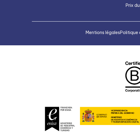
Prix du
Mentions légales
Politique 