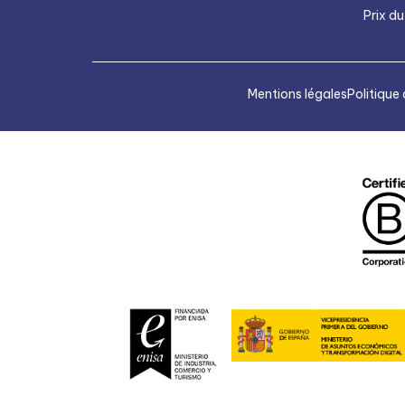
Prix du
Mentions légales
Politique 