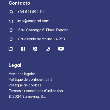
Contacto
+34 641 694 114
info@scrapad.com
Iñaki Goenaga 5, Eibar, España
Calle Maria de Molina, 14 2ºD
Legal
Mentions légales
Politique de confidentialité
Politique de cookies
Termes et conditions d’utilisation
© 2024 Samoving, S.L.