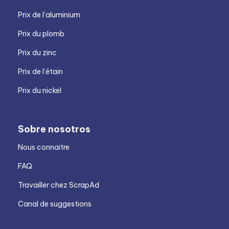
Prix de l’aluminium
Prix du plomb
Prix du zinc
Prix de l’étain
Prix du nickel
Sobre nosotros
Nous connaitre
FAQ
Travailler chez ScrapAd
Canal de suggestions