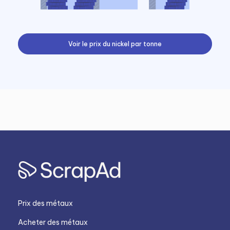
Voir le prix du nickel par tonne
Prix des métaux
Acheter des métaux