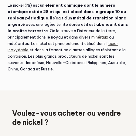
Le nickel (Ni) est un
élément chimique dont le numéro
atomique est de 28 et qui est placé dans le groupe 10 du
tableau périodique
. Il s’agit d’un
métal de transition blanc
argenté
avec une légère teinte dorée et il est
abondant dans
la croûte terrestre
. On le trouve à l’intérieur de la terre,
principalement dans le noyau et dans divers
minéraux
ou
météorites. Le nickel est principalement utilisé dans l’
acier
inoxydable
et dans la formation d’autres alliages résistant à la
corrosion. Les plus grands producteurs de nickel sont les
suivants : Indonésie, Nouvelle-Calédonie, Philippines, Australie,
Chine, Canada et Russie.
Voulez-vous acheter ou vendre
de nickel ?