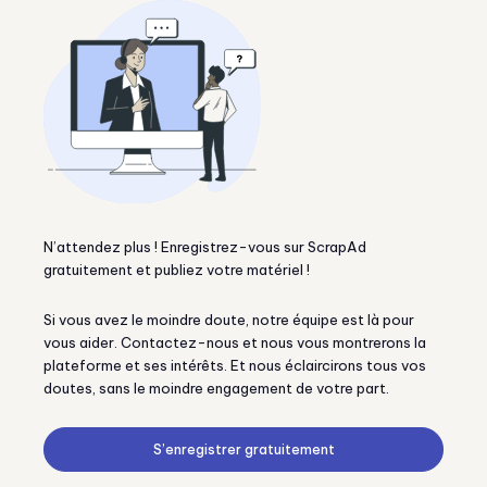
N’attendez plus ! Enregistrez-vous sur ScrapAd
gratuitement et publiez votre matériel !
Si vous avez le moindre doute, notre équipe est là pour
vous aider. Contactez-nous et nous vous montrerons la
plateforme et ses intérêts. Et nous éclaircirons tous vos
doutes, sans le moindre engagement de votre part.
S’enregistrer gratuitement