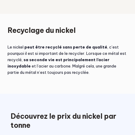
Recyclage du nickel
Le nickel
peut être recyclé sans perte de qualité
, c’est
pourquoi il est si important de le recycler. Lorsque ce métal est
recyclé,
sa seconde vie est principalement l’acier
inoxydable
et l’acier au carbone. Malgré cela, une grande
partie du métal n’est toujours pas recyclée.
Découvrez le prix du nickel par
tonne