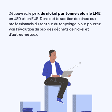
Découvrez le
prix du nickel par tonne selon le LME
en USD et en EUR. Dans cette section destinée aux
professionnels du secteur du recyclage, vous pourrez
voir l’évolution du prix des déchets de nickel et
d’autres métaux.