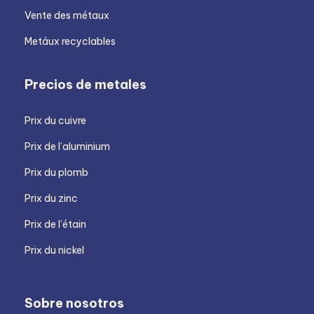
Vente des métaux
Metáux recyclables
Precios de metales
Prix du cuivre
Prix de l’aluminium
Prix du plomb
Prix du zinc
Prix de l’étain
Prix du nickel
Sobre nosotros