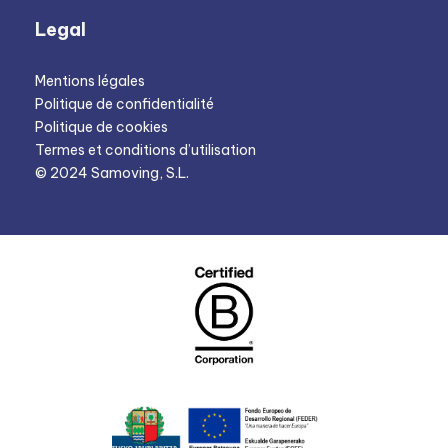
Legal
Mentions légales
Politique de confidentialité
Politique de cookies
Termes et conditions d’utilisation
© 2024 Samoving, S.L.