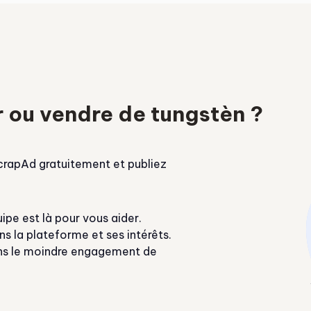
 ou vendre de tungstèn ?
ScrapAd gratuitement et publiez
ipe est là pour vous aider.
 la plateforme et ses intérêts.
sans le moindre engagement de