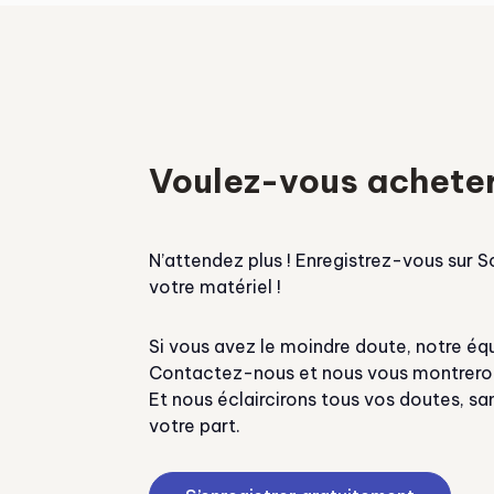
Voulez-vous acheter
N’attendez plus ! Enregistrez-vous sur 
votre matériel !
Si vous avez le moindre doute, notre équ
Contactez-nous et nous vous montrerons
Et nous éclaircirons tous vos doutes, 
votre part.