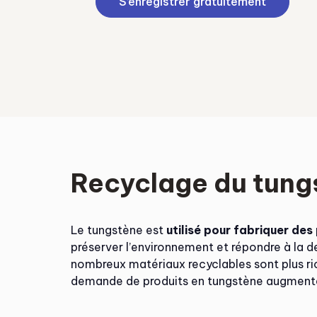
S’enregistrer gratuitement
Recyclage du tung
Le tungstène est
utilisé pour fabriquer des
préserver l’environnement et répondre à la 
nombreux matériaux recyclables sont plus ric
demande de produits en tungstène augmente 