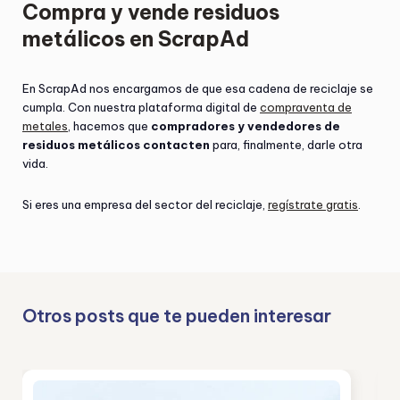
Compra y vende residuos
metálicos en ScrapAd
En ScrapAd nos encargamos de que esa cadena de reciclaje se
cumpla. Con nuestra plataforma digital de
compraventa de
metales
, hacemos que
compradores y vendedores de
residuos metálicos contacten
para, finalmente, darle otra
vida.
Si eres una empresa del sector del reciclaje,
regístrate gratis
.
Otros posts que te pueden interesar