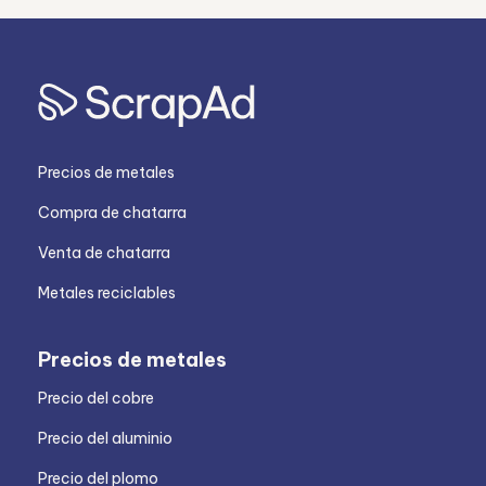
Precios de metales
Compra de chatarra
Venta de chatarra
Metales reciclables
Precios de metales
Precio del cobre
Precio del aluminio
Precio del plomo