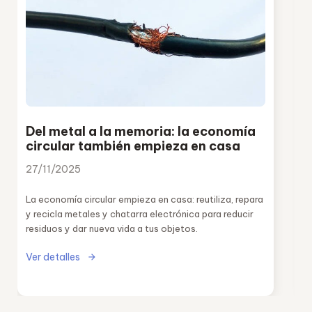
Del metal a la memoria: la economía
circular también empieza en casa
27/11/2025
La economía circular empieza en casa: reutiliza, repara
y recicla metales y chatarra electrónica para reducir
residuos y dar nueva vida a tus objetos.
Ver detalles