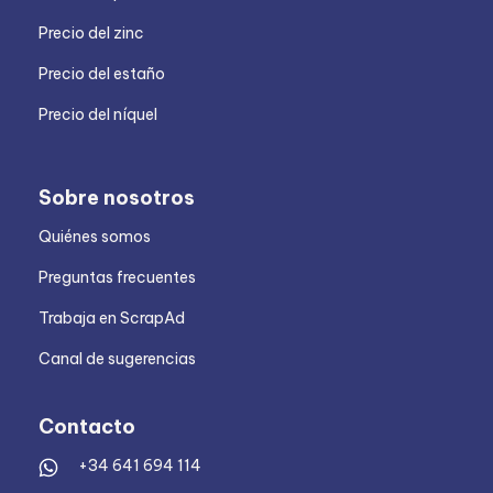
Precio del zinc
Precio del estaño
Precio del níquel
Sobre nosotros
Quiénes somos
Preguntas frecuentes
Trabaja en ScrapAd
Canal de sugerencias
Contacto
+34 641 694 114