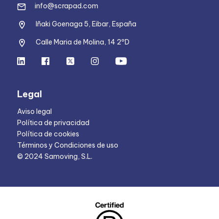
info@scrapad.com
Iñaki Goenaga 5, Eibar, España
Calle Maria de Molina, 14 2ºD
Legal
Aviso legal
Política de privacidad
Política de cookies
Términos y Condiciones de uso
© 2024 Samoving, S.L.