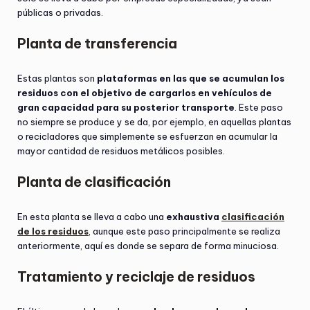
públicas o privadas.
Planta de transferencia
Estas plantas son
plataformas en las que se acumulan los
residuos con el objetivo de cargarlos en vehículos de
gran capacidad para su posterior transporte
. Este paso
no siempre se produce y se da, por ejemplo, en aquellas plantas
o recicladores que simplemente se esfuerzan en acumular la
mayor cantidad de residuos metálicos posibles.
Planta de clasificación
En esta planta se lleva a cabo una
exhaustiva
clasificación
de los residuos
, aunque este paso principalmente se realiza
anteriormente, aquí es donde se separa de forma minuciosa.
Tratamiento y reciclaje de residuos