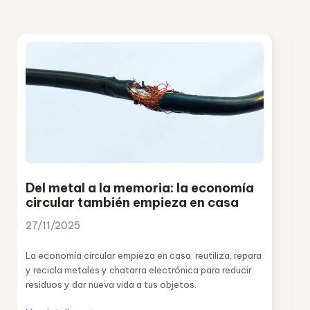
Del metal a la memoria: la economía
circular también empieza en casa
27/11/2025
La economía circular empieza en casa: reutiliza, repara
y recicla metales y chatarra electrónica para reducir
residuos y dar nueva vida a tus objetos.