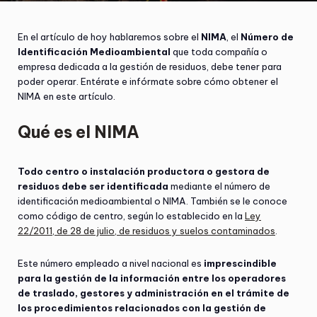
En el artículo de hoy hablaremos sobre el
NIMA
, el
Número de
Identificación Medioambiental
que toda compañía o
empresa dedicada a la gestión de residuos, debe tener para
poder operar. Entérate e infórmate sobre cómo obtener el
NIMA en este artículo.
Qué es el NIMA
Todo centro o instalación productora o gestora de
residuos debe ser identificada
mediante el número de
identificación medioambiental o NIMA. También se le conoce
como código de centro, según lo establecido en la
Ley
22/2011, de 28 de julio, de residuos y suelos contaminados
.
Este número empleado a nivel nacional es
imprescindible
para la gestión de la información entre los operadores
de traslado, gestores y administración en el trámite de
los procedimientos relacionados con la gestión de