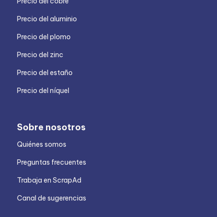
Precio del cobre
Precio del aluminio
Precio del plomo
Precio del zinc
Precio del estaño
Precio del níquel
Sobre nosotros
Quiénes somos
Preguntas frecuentes
Trabaja en ScrapAd
Canal de sugerencias