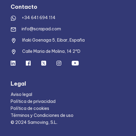
Contacto
+34 641 694 114
info@scrapad.com
Iñaki Goenaga 5, Eibar, España
Calle Maria de Molina, 14 2ºD
Legal
Aviso legal
Política de privacidad
Política de cookies
Términos y Condiciones de uso
© 2024 Samoving, S.L.