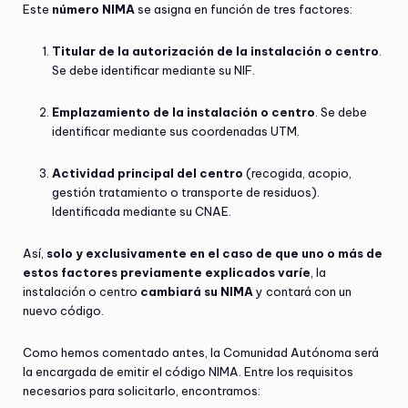
Este
número NIMA
se asigna en función de tres factores:
Titular de la autorización de la instalación o centro
.
Se debe identificar mediante su NIF.
Emplazamiento de la instalación o centro
. Se debe
identificar mediante sus coordenadas UTM.
Actividad principal del centro
(recogida, acopio,
gestión tratamiento o transporte de residuos).
Identificada mediante su CNAE.
Así,
solo y exclusivamente en el caso de que uno o más de
estos factores previamente explicados varíe
, la
instalación o centro
cambiará su NIMA
y contará con un
nuevo código.
Como hemos comentado antes, la Comunidad Autónoma será
la encargada de emitir el código NIMA. Entre los requisitos
necesarios para solicitarlo, encontramos: