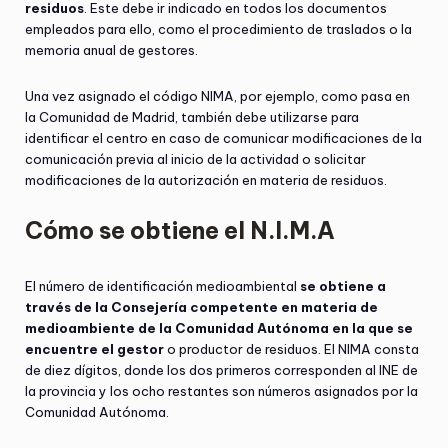
residuos
. Este debe ir indicado en todos los documentos
empleados para ello, como el procedimiento de traslados o la
memoria anual de gestores.
Una vez asignado el código NIMA, por ejemplo, como pasa en
la Comunidad de Madrid, también debe utilizarse para
identificar el centro en caso de comunicar modificaciones de la
comunicación previa al inicio de la actividad o solicitar
modificaciones de la autorización en materia de residuos.
Cómo se obtiene el N.I.M.A
El número de identificación medioambiental
se obtiene a
través de la Consejería competente en materia de
medioambiente de la Comunidad Autónoma en la que se
encuentre el gestor
o productor de residuos. El NIMA consta
de diez dígitos, donde los dos primeros corresponden al INE de
la provincia y los ocho restantes son números asignados por la
Comunidad Autónoma.