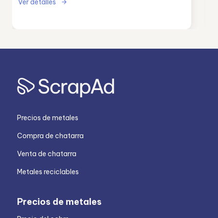
Ver detalles
Precios de metales
Compra de chatarra
Venta de chatarra
Metales reciclables
Precios de metales