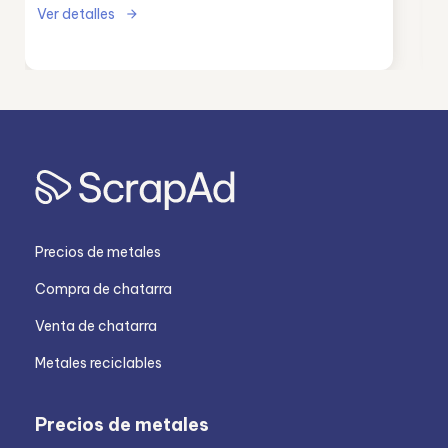
Ver detalles
Precios de metales
Compra de chatarra
Venta de chatarra
Metales reciclables
Precios de metales