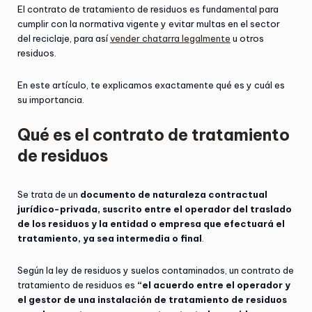
El contrato de tratamiento de residuos es fundamental para
cumplir con la normativa vigente y evitar multas en el sector
del reciclaje, para así
vender chatarra legalmente
u otros
residuos.
En este artículo, te explicamos exactamente qué es y cuál es
su importancia.
Qué es el contrato de tratamiento
de residuos
Se trata de un
documento de naturaleza contractual
jurídico-privada, suscrito entre el operador del traslado
de los residuos y la entidad o empresa que efectuará el
tratamiento, ya sea intermedia o final
.
Según la ley de residuos y suelos contaminados, un contrato de
tratamiento de residuos es
“el acuerdo entre el operador y
el gestor de una instalación de tratamiento de residuos