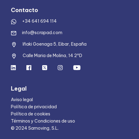
Contacto
+34 641 694 114
info@scrapad.com
Iñaki Goenaga 5, Eibar, España
Calle Maria de Molina, 14 2ºD
Legal
Aviso legal
Política de privacidad
Política de cookies
Términos y Condiciones de uso
© 2024 Samoving, S.L.