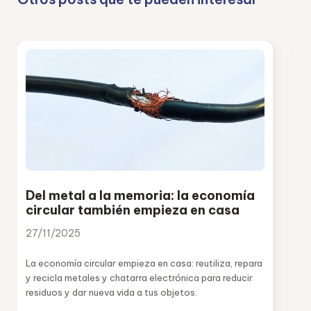
Del metal a la memoria: la economía
circular también empieza en casa
27/11/2025
La economía circular empieza en casa: reutiliza, repara
y recicla metales y chatarra electrónica para reducir
residuos y dar nueva vida a tus objetos.