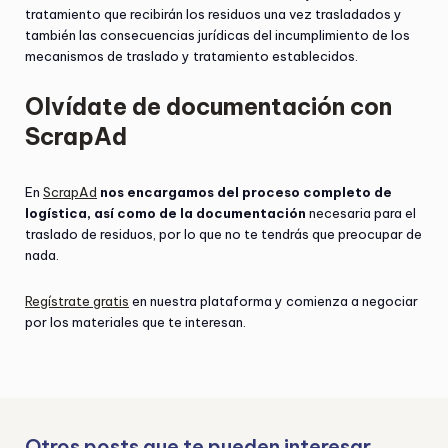
tratamiento que recibirán los residuos una vez trasladados y
también las consecuencias jurídicas del incumplimiento de los
mecanismos de traslado y tratamiento establecidos.
Olvídate de documentación con
ScrapAd
En
ScrapAd
nos encargamos del proceso completo de
logística, así como de la documentación
necesaria para el
traslado de residuos, por lo que no te tendrás que preocupar de
nada.
Regístrate gratis
en nuestra plataforma y comienza a negociar
por los materiales que te interesan.
Otros posts que te pueden interesar