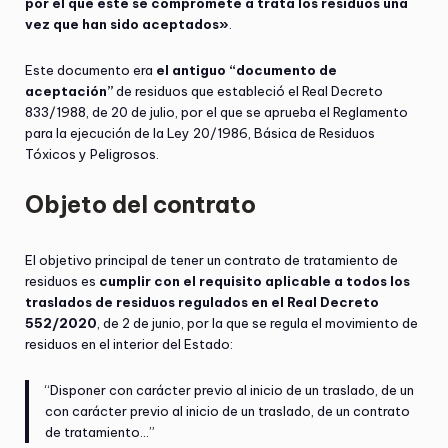
por el que este se compromete a trata los residuos una
vez que han sido aceptados»
.
Este documento era
el antiguo “documento de
aceptación”
de residuos que estableció el Real Decreto
833/1988, de 20 de julio, por el que se aprueba el Reglamento
para la ejecución de la Ley 20/1986, Básica de Residuos
Tóxicos y Peligrosos.
Objeto del contrato
El objetivo principal de tener un contrato de tratamiento de
residuos es
cumplir con el requisito aplicable a todos los
traslados de residuos regulados en el Real Decreto
552/2020
, de 2 de junio, por la que se regula el movimiento de
residuos en el interior del Estado:
“Disponer con carácter previo al inicio de un traslado, de un
con carácter previo al inicio de un traslado, de un contrato
de tratamiento…”