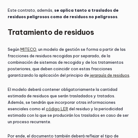
Este contrato, además,
se aplica tanto a traslados de
residuos peligrosos como de residuos no peligrosos
.
Tratamiento de residuos
Según
MITECO
, un modelo de gestión se forma a partir de las
fracciones de residuos recogidas por separado, de la
combinación de sistemas de recogida y de los tratamientos
posteriores, que deben coincidir con estas fracciones
garantizando la aplicación del principio de
jerarquía de residuos
.
El modelo deberá contener obligatoriamente la cantidad
estimada de residuos que serán trasladados y tratados.
Además, se tendrán que incorporar otras informaciones
esenciales como el
código LER
del residuo y la periodicidad
estimada con la que se producirán los traslados en caso de ser
un proceso recurrente.
Por ende, el documento también deberá reflejar el tipo de