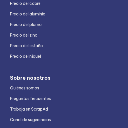
Precio del cobre
Precio del aluminio
Precio del plomo
Precio del zinc
Precio del estaño
Precio del níquel
Sobre nosotros
Quiénes somos
Preguntas frecuentes
Trabaja en ScrapAd
Canal de sugerencias