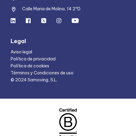
Calle Maria de Molina, 14 2ºD
Legal
Aviso legal
Política de privacidad
Política de cookies
Términos y Condiciones de uso
© 2024 Samoving, S.L.