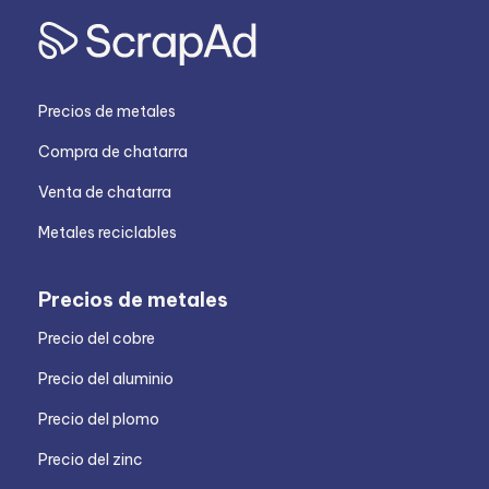
Precios de metales
Compra de chatarra
Venta de chatarra
Metales reciclables
Precios de metales
Precio del cobre
Precio del aluminio
Precio del plomo
Precio del zinc