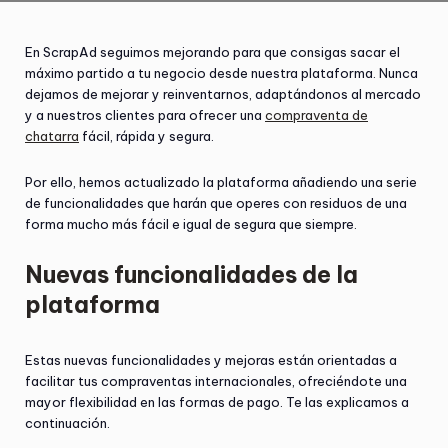
En ScrapAd seguimos mejorando para que consigas sacar el
máximo partido a tu negocio desde nuestra plataforma. Nunca
dejamos de mejorar y reinventarnos, adaptándonos al mercado
y a nuestros clientes para ofrecer una
compraventa de
chatarra
fácil, rápida y segura.
Por ello, hemos actualizado la plataforma añadiendo una serie
de funcionalidades que harán que operes con residuos de una
forma mucho más fácil e igual de segura que siempre.
Nuevas funcionalidades de la
plataforma
Estas nuevas funcionalidades y mejoras están orientadas a
facilitar tus compraventas internacionales, ofreciéndote una
mayor flexibilidad en las formas de pago. Te las explicamos a
continuación.