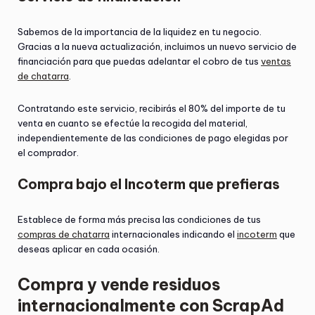
Sabemos de la importancia de la liquidez en tu negocio.
Gracias a la nueva actualización, incluimos un nuevo servicio de
financiación para que puedas adelantar el cobro de tus
ventas
de chatarra
.
Contratando este servicio, recibirás el 80% del importe de tu
venta en cuanto se efectúe la recogida del material,
independientemente de las condiciones de pago elegidas por
el comprador.
Compra bajo el Incoterm que prefieras
Establece de forma más precisa las condiciones de tus
compras de chatarra
internacionales indicando el
incoterm
que
deseas aplicar en cada ocasión.
Compra y vende residuos
internacionalmente con ScrapAd