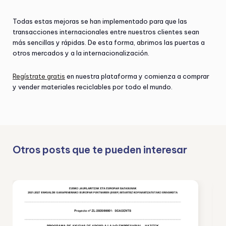
Todas estas mejoras se han implementado para que las
transacciones internacionales entre nuestros clientes sean
más sencillas y rápidas. De esta forma, abrimos las puertas a
otros mercados y a la internacionalización.
Regístrate gratis
en nuestra plataforma y comienza a comprar
y vender materiales reciclables por todo el mundo.
Otros posts que te pueden interesar