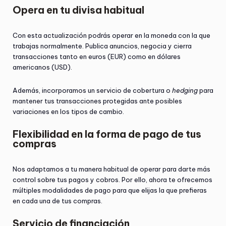
Opera en tu divisa habitual
Con esta actualización podrás operar en la moneda con la que
trabajas normalmente. Publica anuncios, negocia y cierra
transacciones tanto en euros (EUR) como en dólares
americanos (USD).
Además, incorporamos un servicio de cobertura o
hedging
para
mantener tus transacciones protegidas ante posibles
variaciones en los tipos de cambio.
Flexibilidad en la forma de pago de tus
compras
Nos adaptamos a tu manera habitual de operar para darte más
control sobre tus pagos y cobros. Por ello, ahora te ofrecemos
múltiples modalidades de pago para que elijas la que prefieras
en cada una de tus compras.
Servicio de financiación