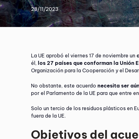
28/11/2023
La UE aprobó el viernes 17 de noviembre un
él,
los 27 países que conforman la Unión 
Organización para la Cooperación y el Desa
No obstante, este acuerdo
necesita ser a
por el Parlamento de la UE para que entre en
Solo un tercio de los residuos plásticos en E
fuera de la UE.
Objetivos del acu