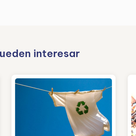
pueden interesar