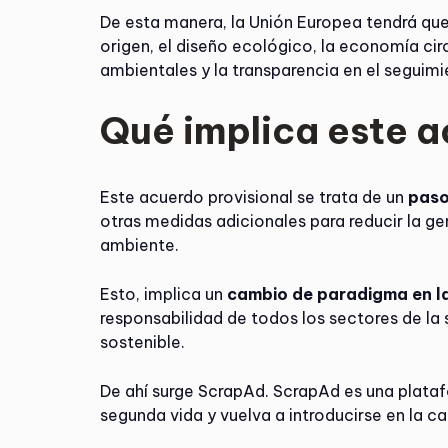
De esta manera, la Unión Europea tendrá qu
origen, el diseño ecológico, la economía ci
ambientales y la transparencia en el seguimi
Qué implica este a
Este acuerdo provisional se trata de un
paso
otras medidas adicionales para reducir la ge
ambiente.
Esto, implica un
cambio de paradigma en la
responsabilidad de todos los sectores de la 
sostenible.
De ahí surge ScrapAd. ScrapAd es una plat
segunda vida y vuelva a introducirse en la 