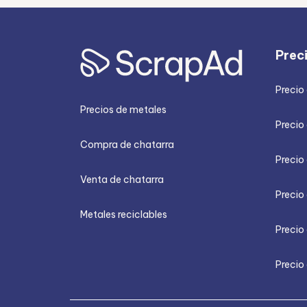
Prec
Precio
Precios de metales
Precio 
Compra de chatarra
Precio
Venta de chatarra
Precio 
Metales reciclables
Precio
Precio 