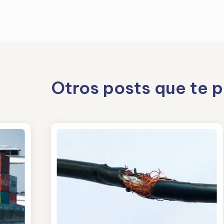
Otros posts que te 