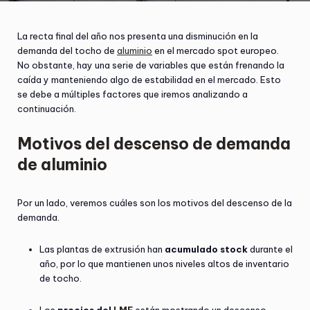
La recta final del año nos presenta una disminución en la
demanda del tocho de
aluminio
en el mercado spot europeo.
No obstante, hay una serie de variables que están frenando la
caída y manteniendo algo de estabilidad en el mercado. Esto
se debe a múltiples factores que iremos analizando a
continuación.
Motivos del descenso de demanda
de aluminio
Por un lado, veremos cuáles son los motivos del descenso de la
demanda.
Las plantas de extrusión han
acumulado stock
durante el
año, por lo que mantienen unos niveles altos de inventario
de tocho.