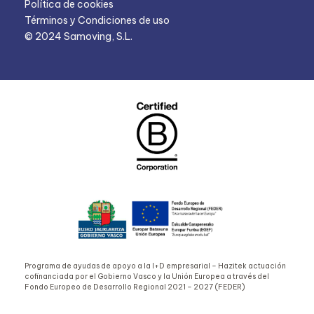
Política de cookies
Términos y Condiciones de uso
© 2024 Samoving, S.L.
Programa de ayudas de apoyo a la I+D empresarial – Hazitek actuación
cofinanciada por el Gobierno Vasco y la Unión Europea a través del
Fondo Europeo de Desarrollo Regional 2021 – 2027 (FEDER)