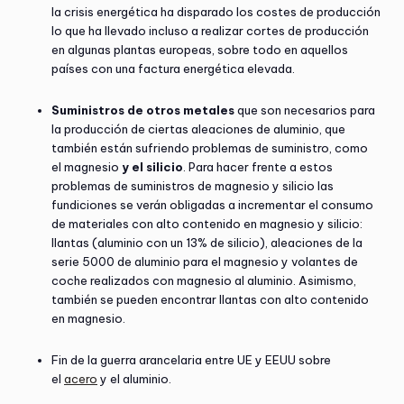
la crisis energética ha disparado los costes de producción
lo que ha llevado incluso a realizar cortes de producción
en algunas plantas europeas, sobre todo en aquellos
países con una factura energética elevada.
Suministros de otros metales
que son necesarios para
la producción de ciertas aleaciones de aluminio, que
también están sufriendo problemas de suministro, como
el magnesio
y el silicio
. Para hacer frente a estos
problemas de suministros de magnesio y silicio las
fundiciones se verán obligadas a incrementar el consumo
de materiales con alto contenido en magnesio y silicio:
llantas (aluminio con un 13% de silicio), aleaciones de la
serie 5000 de aluminio para el magnesio y volantes de
coche realizados con magnesio al aluminio. Asimismo,
también se pueden encontrar llantas con alto contenido
en magnesio.
Fin de la guerra arancelaria entre UE y EEUU sobre
el
acero
y el aluminio.