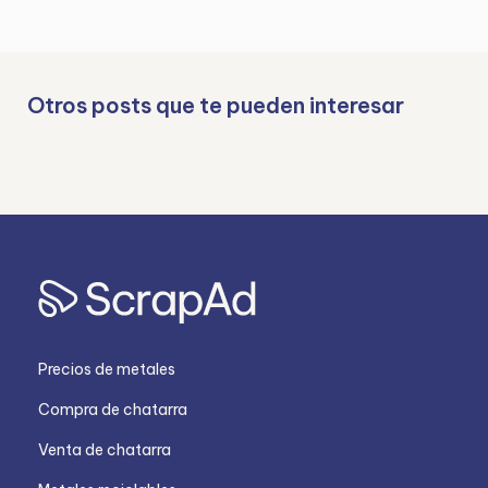
Otros posts que te pueden interesar
Precios de metales
Compra de chatarra
Venta de chatarra