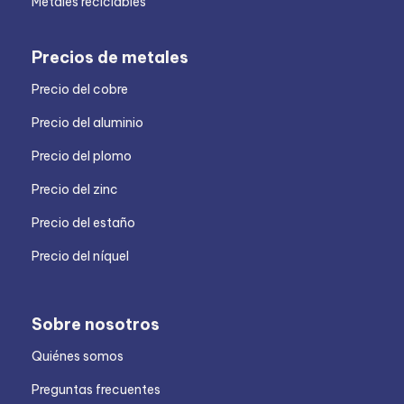
Metales reciclables
Precios de metales
Precio del cobre
Precio del aluminio
Precio del plomo
Precio del zinc
Precio del estaño
Precio del níquel
Sobre nosotros
Quiénes somos
Preguntas frecuentes