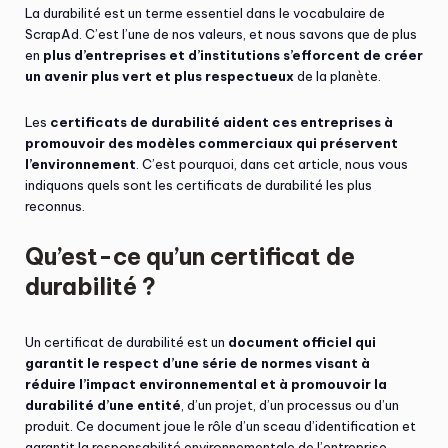
La durabilité est un terme essentiel dans le vocabulaire de
ScrapAd. C’est l’une de nos valeurs, et nous savons que de plus
en
plus d’entreprises et d’institutions s’efforcent de créer
un avenir plus vert et plus respectueux
de la planète.
Les
certificats de durabilité aident ces entreprises à
promouvoir des modèles commerciaux qui préservent
l’environnement
. C’est pourquoi, dans cet article, nous vous
indiquons quels sont les certificats de durabilité les plus
reconnus.
Qu’est-ce qu’un certificat de
durabilité ?
Un certificat de durabilité est un
document officiel qui
garantit le respect d’une série de normes visant à
réduire l’impact environnemental et à promouvoir la
durabilité d’une entité
, d’un projet, d’un processus ou d’un
produit. Ce document joue le rôle d’un sceau d’identification et
garantit la responsabilité environnementale de l’entreprise.