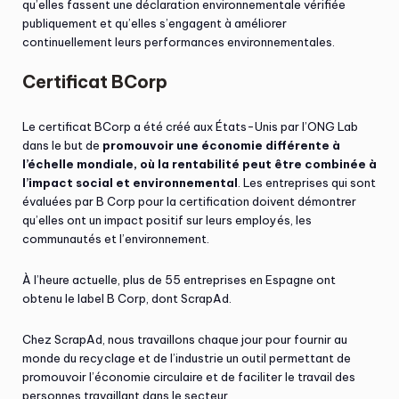
qu’elles fassent une déclaration environnementale vérifiée
publiquement et qu’elles s’engagent à améliorer
continuellement leurs performances environnementales.
Certificat BCorp
Le certificat BCorp a été créé aux États-Unis par l’ONG Lab
dans le but de
promouvoir une économie différente à
l’échelle mondiale, où la rentabilité peut être combinée à
l’impact social et environnemental
. Les entreprises qui sont
évaluées par B Corp pour la certification doivent démontrer
qu’elles ont un impact positif sur leurs employés, les
communautés et l’environnement.
À l’heure actuelle, plus de 55 entreprises en Espagne ont
obtenu le label B Corp, dont ScrapAd.
Chez ScrapAd, nous travaillons chaque jour pour fournir au
monde du recyclage et de l’industrie un outil permettant de
promouvoir l’économie circulaire et de faciliter le travail des
personnes travaillant dans le secteur.