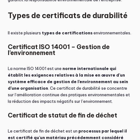
Types de certificats de durabilité
Il existe plusieurs
types de certifications
environnementales.
Certificat ISO 14001 – Gestion de
l’environnement
La norme ISO 14001 est une
norme internationale qui
établit les exigences relatives à la mise en œuvre d’un
système efficace de gestion de l’environnement au sein
d’une organisation
. Ce certificat de durabilité se concentre
sur l’amélioration continue des pratiques environnementales et
la réduction des impacts négatifs sur l’environnement.
Certificat de statut de fin de déchet
Le certificat de fin de déchet est un
processus par lequel il
est certifié qu’un matériau précédemment considéré