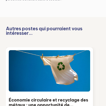
Autres postes qui pourraient vous
intéresser…
Économie circulaire et recyclage des
métaux : une opportunité de