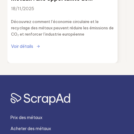
décarbonation
18/11/2025
Découvrez comment l’économie circulaire et le
recyclage des métaux peuvent réduire les émissions de
CO₂ et renforcer l’industrie européenne
Voir détails
Prix des métaux
Acheter des métaux