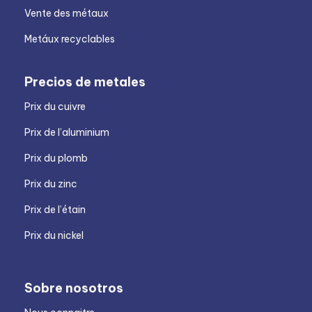
Vente des métaux
Metáux recyclables
Precios de metales
Prix du cuivre
Prix de l’aluminium
Prix du plomb
Prix du zinc
Prix de l’étain
Prix du nickel
Sobre nosotros