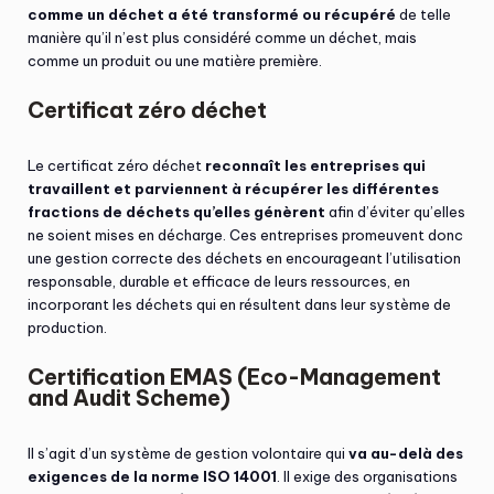
comme un déchet a été transformé ou récupéré
de telle
manière qu’il n’est plus considéré comme un déchet, mais
comme un produit ou une matière première.
Certificat zéro déchet
Le certificat zéro déchet
reconnaît les entreprises qui
travaillent et parviennent à récupérer les différentes
fractions de déchets qu’elles génèrent
afin d’éviter qu’elles
ne soient mises en décharge. Ces entreprises promeuvent donc
une gestion correcte des déchets en encourageant l’utilisation
responsable, durable et efficace de leurs ressources, en
incorporant les déchets qui en résultent dans leur système de
production.
Certification EMAS (Eco-Management
and Audit Scheme)
Il s’agit d’un système de gestion volontaire qui
va au-delà des
exigences de la norme ISO 14001
. Il exige des organisations