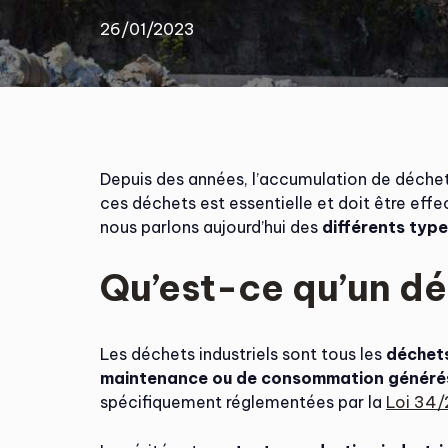
26/01/2023
Depuis des années, l’accumulation de déchets 
ces déchets est essentielle et doit être ef
nous parlons aujourd’hui des
différents type
Qu’est-ce qu’un dé
Les déchets industriels sont tous les
déchets
maintenance ou de consommation générés pa
spécifiquement réglementées par la
Loi 34/