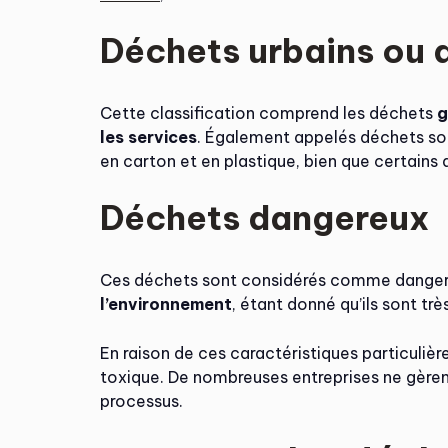
Déchets urbains ou 
Cette classification comprend les déchets
g
les services
. Également appelés déchets sol
en carton et en plastique, bien que certains 
Déchets dangereux
Ces déchets sont considérés comme danger
l’environnement
, étant donné qu’ils sont tr
En raison de ces caractéristiques particuliè
toxique. De nombreuses entreprises ne gèren
processus.