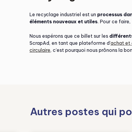
Le recyclage industriel est un
processus dans
éléments nouveaux et utiles
. Pour ce faire
Nous espérons que ce billet sur les
différent
ScrapAd, en tant que plateforme d’
achat et 
circulaire
, c’est pourquoi nous prônons la bo
Autres postes qui po