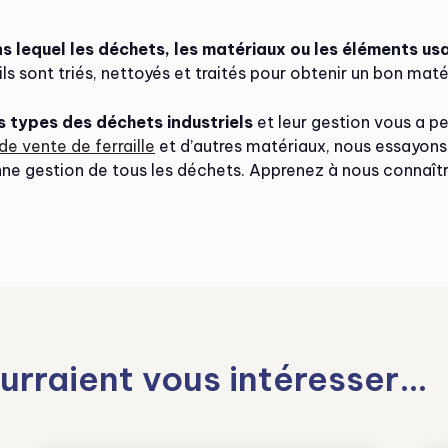
 lequel les déchets, les matériaux ou les éléments us
, ils sont triés, nettoyés et traités pour obtenir un bon maté
s types des déchets industriels
et leur gestion vous a pe
de vente de ferraille
et d’autres matériaux, nous essayons 
nne gestion de tous les déchets. Apprenez à nous connaîtr
urraient vous intéresser…