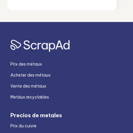
Prix des métaux
Acheter des métaux
Vente des métaux
Metáux recyclables
Precios de metales
Prix du cuivre