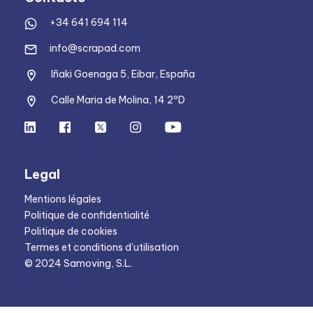
+34 641 694 114
info@scrapad.com
Iñaki Goenaga 5, Eibar, España
Calle Maria de Molina, 14 2ºD
Legal
Mentions légales
Politique de confidentialité
Politique de cookies
Termes et conditions d’utilisation
© 2024 Samoving, S.L.