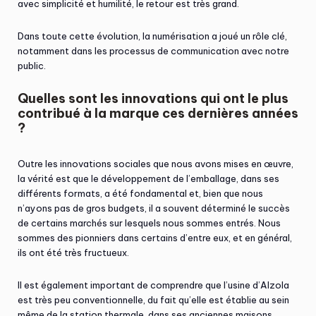
avec simplicité et humilité, le retour est très grand.
Dans toute cette évolution, la numérisation a joué un rôle clé,
notamment dans les processus de communication avec notre
public.
Quelles sont les innovations qui ont le plus
contribué à la marque ces dernières années
?
Outre les innovations sociales que nous avons mises en œuvre,
la vérité est que le développement de l’emballage, dans ses
différents formats, a été fondamental et, bien que nous
n’ayons pas de gros budgets, il a souvent déterminé le succès
de certains marchés sur lesquels nous sommes entrés. Nous
sommes des pionniers dans certains d’entre eux, et en général,
ils ont été très fructueux.
Il est également important de comprendre que l’usine d’Alzola
est très peu conventionnelle, du fait qu’elle est établie au sein
même de la station thermale, dans ses anciennes maisons