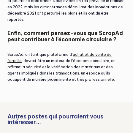
et pourra se conformer. Nous avions en fait prévu de le réaliser
en 2022, mais les circonstances découlant des inondations de
décembre 2021 ont perturbé les plans et ils ont dû être
reportés.
Enfin, comment pensez-vous que ScrapAd
peut contribuer à l’économie circulaire ?
ScrapAd, en tant que plateforme d’
achat et de vente de
ferraille
, devrait être un moteur de l’économie circulaire, en
offrant la sécurité et la vérification des matériaux et des
agents impliqués dans les transactions, un espace qu’ils
occupent de manière proéminente et très professionnelle.
Autres postes qui pourraient vous
intéresser…