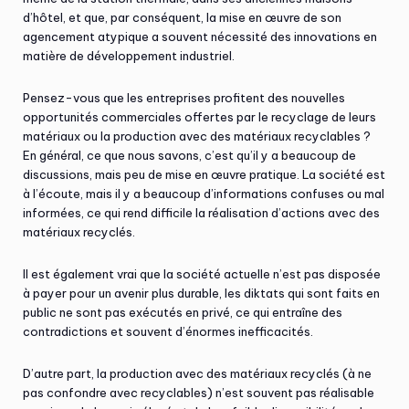
d’hôtel, et que, par conséquent, la mise en œuvre de son
agencement atypique a souvent nécessité des innovations en
matière de développement industriel.
Pensez-vous que les entreprises profitent des nouvelles
opportunités commerciales offertes par le recyclage de leurs
matériaux ou la production avec des matériaux recyclables ?
En général, ce que nous savons, c’est qu’il y a beaucoup de
discussions, mais peu de mise en œuvre pratique. La société est
à l’écoute, mais il y a beaucoup d’informations confuses ou mal
informées, ce qui rend difficile la réalisation d’actions avec des
matériaux recyclés.
Il est également vrai que la société actuelle n’est pas disposée
à payer pour un avenir plus durable, les diktats qui sont faits en
public ne sont pas exécutés en privé, ce qui entraîne des
contradictions et souvent d’énormes inefficacités.
D’autre part, la production avec des matériaux recyclés (à ne
pas confondre avec recyclables) n’est souvent pas réalisable