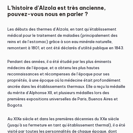
L’histoire d’Alzola est très ancienne,
pouvez-vous nous en parler ?
Les débuts des thermes d’Alzola, en tant qu’établissement
médical pour le traitement de maladies (principalement des
reins et de l’estomac) grâce à son eau minérale naturelle,
remontent à 1801, et ont été déclarés d’utilité publique en 1843.
Pendant des années, il a été étudié par les plus éminents
médecins de l’époque, et a obtenu les plus hautes
reconnaissances et récompenses de l’époque pour ses
propriétés, à une époque où la médecine était profondément
ancrée dans les établissements thermaux. Elle a reçu la médaille
du mérite d’Alphonse XII, et plusieurs médailles lors des
premières expositions universelles de Paris, Buenos Aires et
Bogota.
Au XIXe siècle et dans les premières décennies du XXe siècle
(jusqu’à sa fermeture en tant qu’établissement thermal), il a été
visité par toutes les personnalités de chaque époque, dont