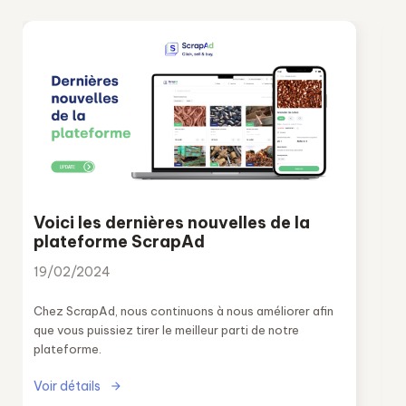
Voici les dernières nouvelles de la
plateforme ScrapAd
19/02/2024
Chez ScrapAd, nous continuons à nous améliorer afin
que vous puissiez tirer le meilleur parti de notre
plateforme.
Voir détails