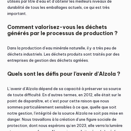
utilisés par litre d’eau et d’obtenir les meilleurs niveaux de
durabilité de tous les emballages actuels, ce qui est très
important.
Comment valorisez-vous les déchets
générés par le processus de production ?
Dans la production d’eau minérale naturelle, il y a très peu de
déchets industriels. Les déchets produits sont traités par des
entreprises de gestion des déchets agréées.
Quels sont les défis pour l’avenir d’Alzola ?
L’avenir d’Alzola dépend de sa capacité à préserver sa source
de toute difficulté. En d’autres termes, en 2012, elle était sur le
point de disparaître, et c’est pour cette raison que nous
sommes particulièrement sensibles à ce que, quelle que soit
notre gestion, l’intégrité de la source Alzola ne soit pas mise en
danger. Nous travaillons à la création d’une figure sociale de
protection, dont nous espérons qu’en 2023, elle verra la lumière