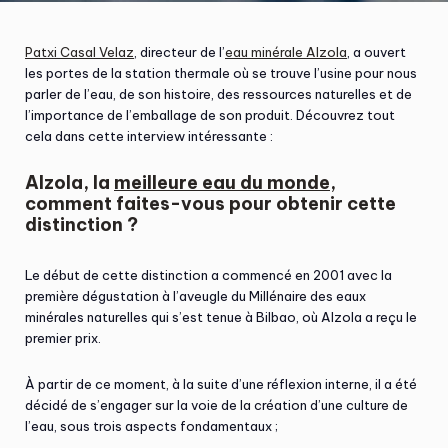
Patxi Casal Velaz
, directeur de l’
eau minérale Alzola
, a ouvert
les portes de la station thermale où se trouve l’usine pour nous
parler de l’eau, de son histoire, des ressources naturelles et de
l’importance de l’emballage de son produit. Découvrez tout
cela dans cette interview intéressante :
Alzola, la
meilleure eau du monde
,
comment faites-vous pour obtenir cette
distinction ?
Le début de cette distinction a commencé en 2001 avec la
première dégustation à l’aveugle du Millénaire des eaux
minérales naturelles qui s’est tenue à Bilbao, où Alzola a reçu le
premier prix.
À partir de ce moment, à la suite d’une réflexion interne, il a été
décidé de s’engager sur la voie de la création d’une culture de
l’eau, sous trois aspects fondamentaux ;