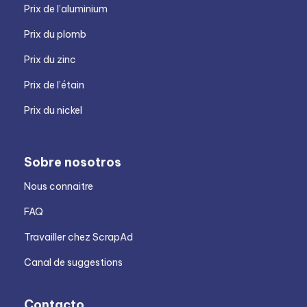
Prix de l’aluminium
Prix du plomb
Prix du zinc
Prix de l’étain
Prix du nickel
Sobre nosotros
Nous connaitre
FAQ
Travailler chez ScrapAd
Canal de suggestions
Contacto