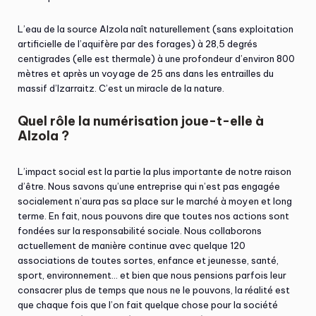
L’eau de la source Alzola naît naturellement (sans exploitation
artificielle de l’aquifère par des forages) à 28,5 degrés
centigrades (elle est thermale) à une profondeur d’environ 800
mètres et après un voyage de 25 ans dans les entrailles du
massif d’Izarraitz. C’est un miracle de la nature.
Quel rôle la numérisation joue-t-elle à
Alzola ?
L’impact social est la partie la plus importante de notre raison
d’être. Nous savons qu’une entreprise qui n’est pas engagée
socialement n’aura pas sa place sur le marché à moyen et long
terme. En fait, nous pouvons dire que toutes nos actions sont
fondées sur la responsabilité sociale. Nous collaborons
actuellement de manière continue avec quelque 120
associations de toutes sortes, enfance et jeunesse, santé,
sport, environnement… et bien que nous pensions parfois leur
consacrer plus de temps que nous ne le pouvons, la réalité est
que chaque fois que l’on fait quelque chose pour la société