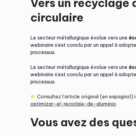
Vers un recyclage 
circulaire
Le secteur métallurgique évolue vers une
éc
webinaire s’est conclu par un appel à adopter
processus.
Le secteur métallurgique évolue vers une
éc
webinaire s’est conclu par un appel à adopter
processus.
Consultez l’article original (en espagnol) i
optimizar-el-reciclaje-de-aluminio
Vous avez des que