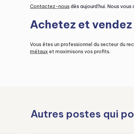
Contactez-nous
dès aujourd’hui. Nous vous a
Achetez et vendez
Vous êtes un professionnel du secteur du re
métaux
et maximisons vos profits.
Autres postes qui po