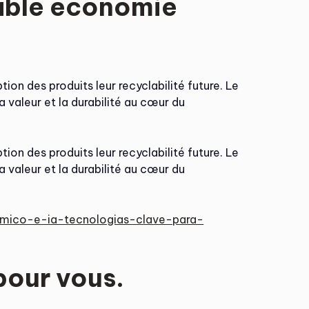
table économie
tion des produits leur recyclabilité future. Le
a valeur et la durabilité au cœur du
tion des produits leur recyclabilité future. Le
a valeur et la durabilité au cœur du
namico-e-ia-tecnologias-clave-para-
pour vous.