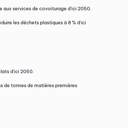
 aux services de covoiturage d’ici 2050.
duire les déchets plastiques à 8 % d’ici
lats d’ici 2050.
ons de tonnes de matières premières