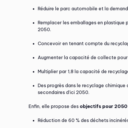
Réduire le parc automobile et la demand
Remplacer les emballages en plastique 
2050.
Concevoir en tenant compte du recycla
Augmenter la capacité de collecte pour 
Multiplier par 1,8 la capacité de recycla
Des progrès dans le recyclage chimique d
secondaires d’ici 2050.
Enfin, elle propose des
objectifs pour 2050
Réduction de 60 % des déchets incinéré