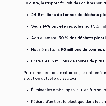
En outre, le rapport fournit des chiffres sur la
24,5 millions de tonnes de déchets pl
Seuls 14% ont été recyclés
, soit 3,5 mi
Actuellement,
50 % des déchets plasti
Nous émettons
95 millions de tonnes 
Entre 8 et 15 millions de tonnes de plas
Pour améliorer cette situation, ils ont créé 
situation actuelle du secteur :
Éliminer les emballages inutiles à la sou
Réduire d’un tiers le plastique dans les e