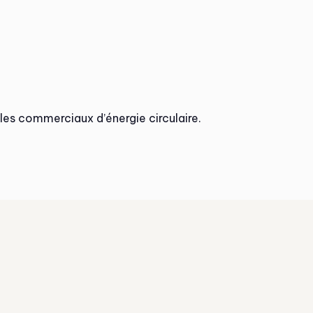
les commerciaux d’énergie circulaire.