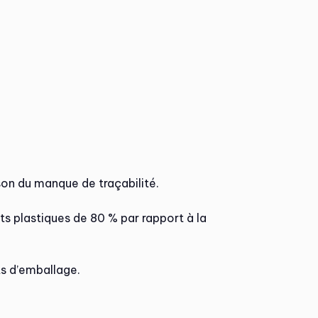
ison du manque de traçabilité.
ts plastiques de 80 % par rapport à la
ts d’emballage.