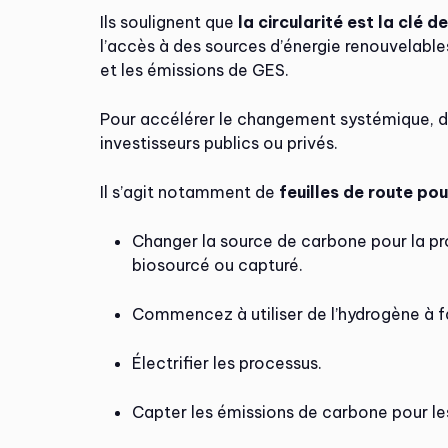
Ils soulignent que
la circularité est la clé 
l’accès à des sources d’énergie renouvelables
et les émissions de GES.
Pour accélérer le changement systémique, de
investisseurs publics ou privés.
Il s’agit notamment de
feuilles de route po
Changer la source de carbone pour la pr
biosourcé ou capturé.
Commencez à utiliser de l’hydrogène à f
Électrifier les processus.
Capter les émissions de carbone pour les 