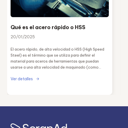
Qué es el acero rápido o HSS
20/01/2025
El acero rápido, de alta velocidad o HSS (High Speed
Steel) es el término que se utiliza para definir el
material para aceros de herramientas que puedan
usarse a una alta velocidad de maquinado (como
cortar o perforar).
Ver detalles