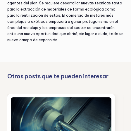
agentes del plan. Se requiere desarrollar nuevas técnicas tanto
para la extracción de materiales de forma ecológica como
para la reutilización de estos. El comercio de metales más
complejos o exóticos empezará a ganar protagonismo en el
área del reciclaje y las empresas del sector se encontrarán
ante una nueva oportunidad que abrirá, sin lugar a duda, todo un
nuevo campo de expansión.
Otros posts que te pueden interesar