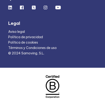
Legal
Aviso legal
Política de privacidad
Política de cookies
Términos y Condiciones de uso
© 2024 Samoving, S.L.