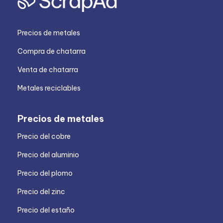
Precios de metales
Compra de chatarra
Venta de chatarra
Metales reciclables
Precios de metales
Precio del cobre
Precio del aluminio
Precio del plomo
Precio del zinc
Precio del estaño