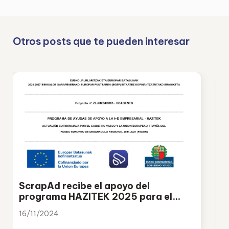
Otros posts que te pueden interesar
ScrapAd recibe el apoyo del
programa HAZITEK 2025 para el
desarrollo del proyecto SCAGENTS
16/11/2024