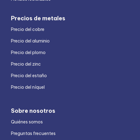
Precios de metales
Precio del cobre
Precio del aluminio
Precio del plomo
Precio del zinc
Precio del estaño
Precio del níquel
Sobre nosotros
Quiénes somos
Preguntas frecuentes