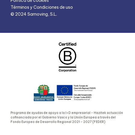
Política de cookies
Términos y Condiciones de uso
© 2024 Samoving, S.L.
Programa de ayudas de apoyo a la I+D empresarial – Hazitek actuación
cofinanciada por el Gobierno Vasco y la Unión Europea a través del
Fondo Europeo de Desarrollo Regional 2021 – 2027 (FEDER)