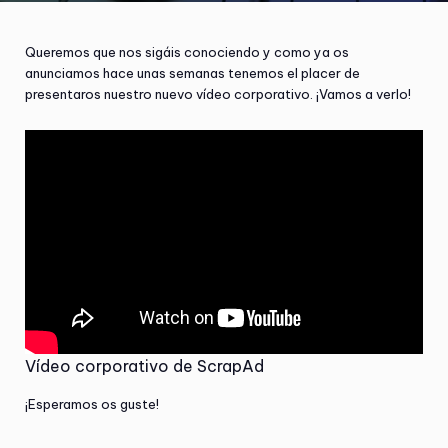
Queremos que nos sigáis conociendo y como ya os
anunciamos hace unas semanas tenemos el placer de
presentaros nuestro nuevo vídeo corporativo. ¡Vamos a verlo!
Vídeo corporativo de ScrapAd
¡Esperamos os guste!