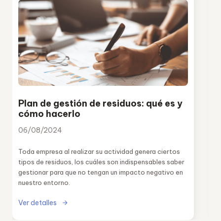
Plan de gestión de residuos: qué es y
cómo hacerlo
06/08/2024
Toda empresa al realizar su actividad genera ciertos
tipos de residuos, los cuáles son indispensables saber
gestionar para que no tengan un impacto negativo en
nuestro entorno.
Ver detalles