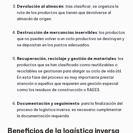
Devolución al almacén
: tras clasificar, se organiza la
ruta de los productos que tienen que devolverse al
almacén de origen.
Destrucción de mercancías inservibles
: los productos
que no pueden volver a un ciclo productivo se destruyen y
se depositan en los puntos adecuados.
Recuperación, reciclaje y gestión de materiales
: los
productos que se han clasificado como reutilizables o
reciclables se gestionan para alargar su ciclo de vida útil.
En esta fase del proceso es muy importante prestar
atención a aquellos que requieren una gestión especial
como los residuos de construcción o RAEES.
Documentación y seguimiento
: para la finalización del
proceso de logística inversa, es necesario cumplimentar
la documentación requerida.
Beneficios de la logística inversa