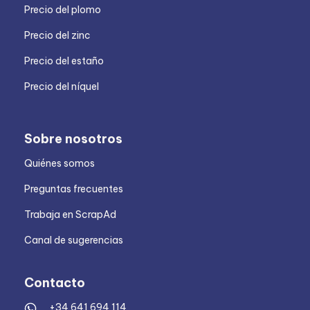
Precio del plomo
Precio del zinc
Precio del estaño
Precio del níquel
Sobre nosotros
Quiénes somos
Preguntas frecuentes
Trabaja en ScrapAd
Canal de sugerencias
Contacto
+34 641 694 114