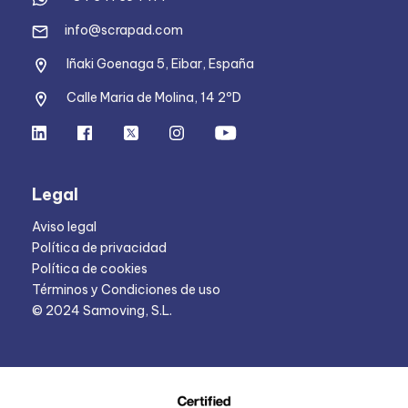
info@scrapad.com
Iñaki Goenaga 5, Eibar, España
Calle Maria de Molina, 14 2ºD
Legal
Aviso legal
Política de privacidad
Política de cookies
Términos y Condiciones de uso
© 2024 Samoving, S.L.