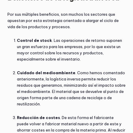
Por sus múltiples beneficios, son muchos los sectores que
apuestan por esta estrategia orientada a alargar el ciclo de
vida de los productos y procesos.
Control de stock
. Las operaciones de retorno suponen
un gran esfuerzo para las empresas, por lo que existe un
mayor control sobre los recursos y productos,
especialmente sobre el inventario.
Cuidado del medioambiente
. Como hemos comentado
anteriormente, la logística inversa permite reducir los
residuos que generamos, minimizando así el impacto sobre
el medioambiente. El material que se devuelve al punto de
origen forma parte de una cadena de reciclaje o de
reutilización.
Reducción de costes
. De esta forma el fabricante
puede volver a fabricar material nuevo a partir de este y
ahorrar costes en la compra de la materia prima. Al reducir