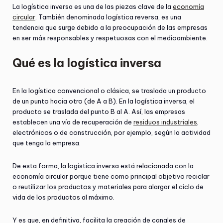
La logística inversa es una de las piezas clave de la
economía
circular
. También denominada logística reversa, es una
tendencia que surge debido a la preocupación de las empresas
en ser más responsables y respetuosas con el medioambiente.
Qué es la logística inversa
En la logística convencional o clásica, se traslada un producto
de un punto hacia otro (de A a B). En la logística inversa, el
producto se traslada del punto B al A. Así, las empresas
establecen una vía de recuperación de
residuos industriales
,
electrónicos o de construcción, por ejemplo, según la actividad
que tenga la empresa.
De esta forma, la logística inversa está relacionada con la
economía circular porque tiene como principal objetivo reciclar
o reutilizar los productos y materiales para alargar el ciclo de
vida de los productos al máximo.
Y es que, en definitiva, facilita la creación de canales de