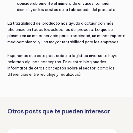
considerablemente el número de envases, también
disminuyen los costes de la fabricación del producto.
La trazabilidad del producto nos ayuda a actuar con más
eficiencia en todos los eslabones del proceso. Lo que se
plasma en un mejor servicio para la sociedad, un menor impacto
medioambiental y una mayor rentabilidad para las empresas.
Esperamos que este post sobre la logística inversa te haya
aclarado algunos conceptos. En nuestro blog puedes
informarte de otros conceptos sobre el sector, como las
diferencias entre reciclaje y reutilización
.
Otros posts que te pueden interesar