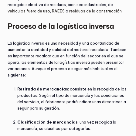
recogida selectiva de residuos, bien sea industriales, de
vehículos fuera de uso
,
RAEES
o
residuos de la construcción
.
Proceso de la logística inversa
La logística inversa es una necesidad y una oportunidad de
aumentar la cantidad y calidad del material reciclado. También
es importante recalcar que en función del sector en el que se
opera, los elementos de la logística inversa pueden presentar
variaciones. Aunque el proceso a seguir más habitual es el
siguiente:
Retirada de mercancías
: consiste en la recogida de los
productos. Según el tipo de mercancía y las condiciones
del servicio, el fabricante podrá indicar unas directrices a
seguir para su gestión.
Clasificación de mercancía
s: una vez recogida la
mercancía, se clasifica por categorías.