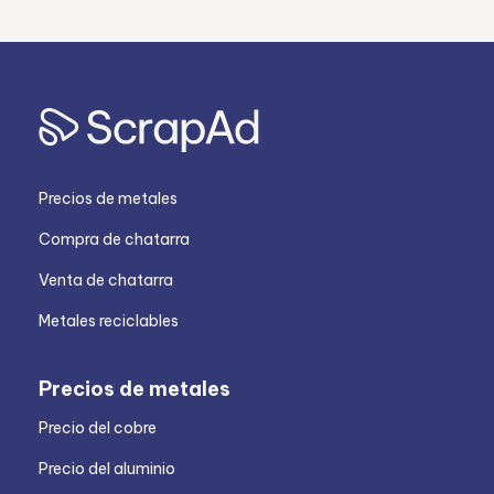
Precios de metales
Compra de chatarra
Venta de chatarra
Metales reciclables
Precios de metales
Precio del cobre
Precio del aluminio