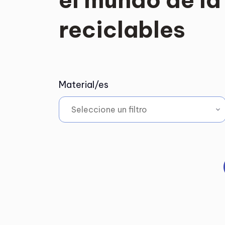
reciclables
Material/es