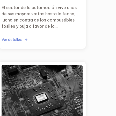
El sector de la automoción vive unos
de sus mayores retos hasta la fecha,
lucha en contra de los combustibles
fósiles y puja a favor de la
electrificación.
Ver detalles