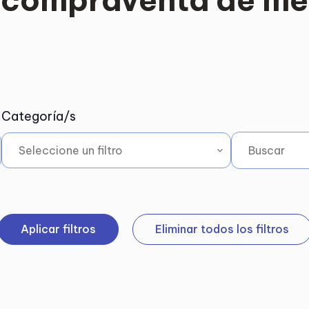
Categoría/s
Aplicar filtros
Eliminar todos los filtros