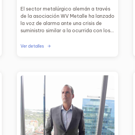
El sector metalúrgico alemán a través
de la asociación WV Metalle ha lanzado
la voz de alarma ante una crisis de
suministro similar a la ocurrida con los
chips.
Ver detalles