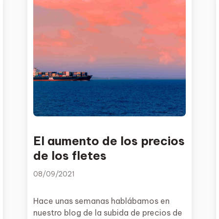
El aumento de los precios
de los fletes
08/09/2021
Hace unas semanas hablábamos en
nuestro blog de la subida de precios de