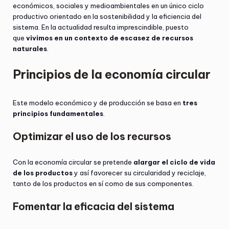
económicos, sociales y medioambientales en un único ciclo
productivo orientado en la sostenibilidad y la eficiencia del
sistema. En la actualidad resulta imprescindible, puesto
que
vivimos en un contexto de escasez de recursos
naturales
.
Principios de la economía circular
Este modelo económico y de producción se basa en
tres
principios fundamentales
.
Optimizar el uso de los recursos
Con la economía circular se pretende
alargar el ciclo de vida
de los productos
y así favorecer su circularidad y reciclaje,
tanto de los productos en sí como de sus componentes.
Fomentar la eficacia del sistema