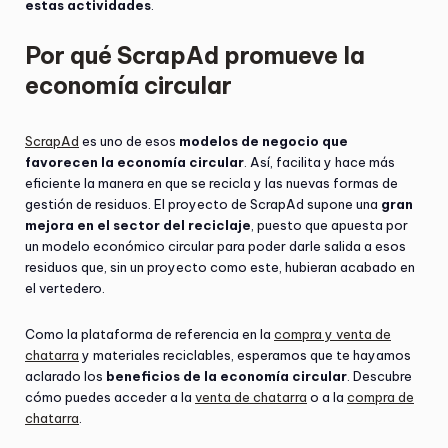
estas actividades
.
Por qué ScrapAd promueve la
economía circular
ScrapAd
es uno de esos
modelos de negocio que
favorecen la economía circular
. Así, facilita y hace más
eficiente la manera en que se recicla y las nuevas formas de
gestión de residuos. El proyecto de ScrapAd supone una
gran
mejora en el sector del reciclaje
, puesto que apuesta por
un modelo económico circular para poder darle salida a esos
residuos que, sin un proyecto como este, hubieran acabado en
el vertedero.
Como la plataforma de referencia en la
compra y venta de
chatarra
y materiales reciclables, esperamos que te hayamos
aclarado los
beneficios de la economía circular
. Descubre
cómo puedes acceder a la
venta de chatarra
o a la
compra de
chatarra
.