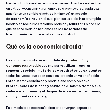
Frente al tradicional sistema de economía lineal el cual se basa
en extraer-consumir-tirar, empieza a promoverse, cada vez
más (ante un cambio climático inminente) un modelo
de
economía circular
, el cual plantea un ciclo ininterrumpido
basado en reducir los residuos, reciclar y reutilizar. Es por ello
que en esta ocasión hablamos de los
beneficios de
la economía circular
en el sector industrial.
Qué es la economía circular
La economía circular es un
modelo de
producción y
consumo
responsable
que implica
reutilizar, reparar,
renovar y reciclar materiales y productos ya existentes
,
todas las veces que sean posibles, creando un valor añadido.
Este sistema económico y social tiene como objetivo
la
producción de bienes y servicios al mismo tiempo que
reduce el consumo y el desperdicio de materias primas,
agua y fuentes de energía
.
En el modelo de economía circular convergen aspectos