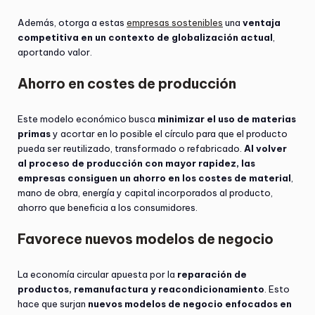
Además, otorga a estas
empresas sostenibles
una
ventaja
competitiva en un contexto de globalización actual
,
aportando valor.
Ahorro en costes de producción
Este modelo económico busca
minimizar el uso de materias
primas
y acortar en lo posible el círculo para que el producto
pueda ser reutilizado, transformado o refabricado.
Al volver
al proceso de producción con mayor rapidez, las
empresas consiguen un ahorro en los costes de material
,
mano de obra, energía y capital incorporados al producto,
ahorro que beneficia a los consumidores.
Favorece nuevos modelos de negocio
La economía circular apuesta por la
reparación de
productos, remanufactura y reacondicionamiento
. Esto
hace que surjan
nuevos modelos de negocio enfocados en