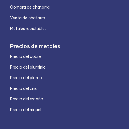
Compra de chatarra
Venta de chatarra
Metales reciclables
Precios de metales
Precio del cobre
Precio del aluminio
Precio del plomo
Precio del zinc
Precio del estaño
Precio del níquel