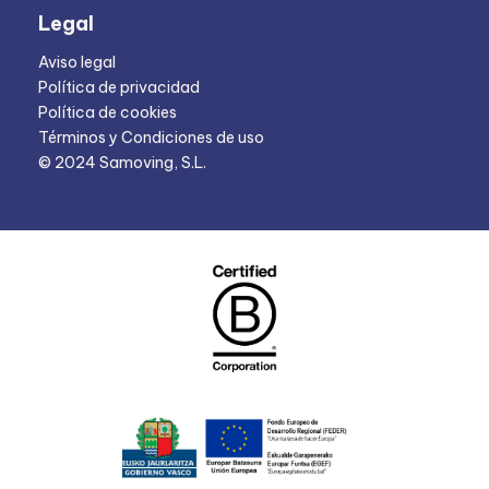
Legal
Aviso legal
Política de privacidad
Política de cookies
Términos y Condiciones de uso
© 2024 Samoving, S.L.