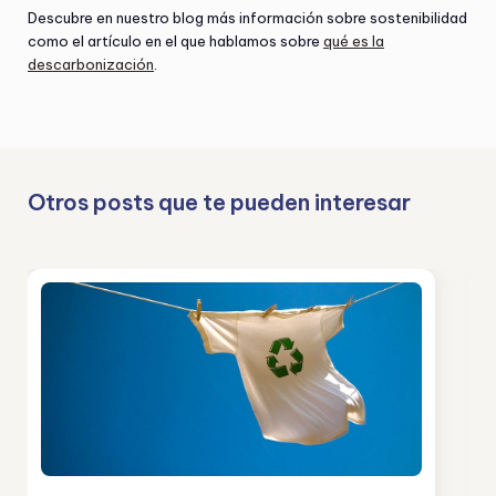
Descubre en nuestro blog más información sobre sostenibilidad
como el artículo en el que hablamos sobre
qué es la
descarbonización
.
Otros posts que te pueden interesar