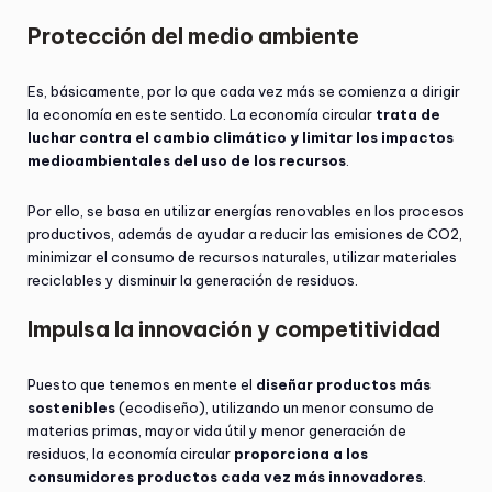
Protección del medio ambiente
Es, básicamente, por lo que cada vez más se comienza a dirigir
la economía en este sentido. La economía circular
trata de
luchar contra el cambio climático y limitar los impactos
medioambientales del uso de los recursos
.
Por ello, se basa en utilizar energías renovables en los procesos
productivos, además de ayudar a reducir las emisiones de CO2,
minimizar el consumo de recursos naturales, utilizar materiales
reciclables y disminuir la generación de residuos.
Impulsa la innovación y competitividad
Puesto que tenemos en mente el
diseñar productos más
sostenibles
(ecodiseño), utilizando un menor consumo de
materias primas, mayor vida útil y menor generación de
residuos, la economía circular
proporciona a los
consumidores productos cada vez más innovadores
.