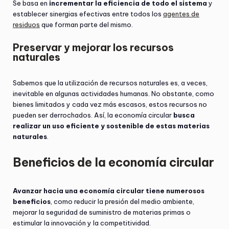
Se basa en
incrementar la eficiencia de todo el sistema
y
establecer sinergias efectivas entre todos los
agentes de
residuos
que forman parte del mismo.
Preservar y mejorar los recursos
naturales
Sabemos que la utilización de recursos naturales es, a veces,
inevitable en algunas actividades humanas. No obstante, como
bienes limitados y cada vez más escasos, estos recursos no
pueden ser derrochados. Así, la economía circular
busca
realizar un uso eficiente y sostenible de estas materias
naturales
.
Beneficios de la economía circular
Avanzar hacia una economía circular tiene numerosos
beneficios
, como reducir la presión del medio ambiente,
mejorar la seguridad de suministro de materias primas o
estimular la innovación y la competitividad.