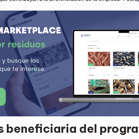
s beneficiaria del prog