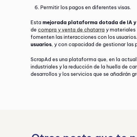
Permitir los pagos en diferentes visas.
Esta
mejorada plataforma dotada de IA y 
de
compra y venta de chatarra
y materiales 
fomenten las interacciones con los usuarios
usuarios
, y con capacidad de gestionar las 
ScrapAd es una plataforma que, en la actua
industriales y la reducción de la huella de 
desarrollos y los servicios que se añadirán g