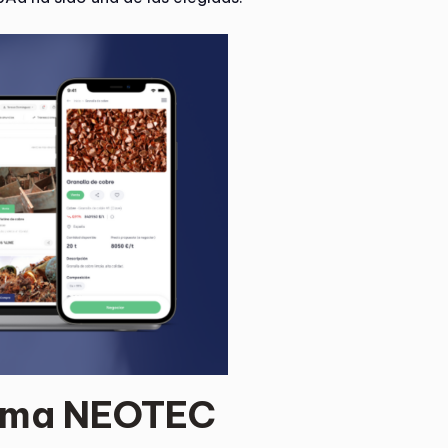
rama NEOTEC