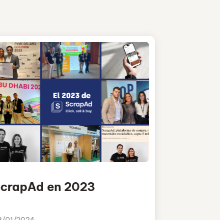
crapAd en 2023