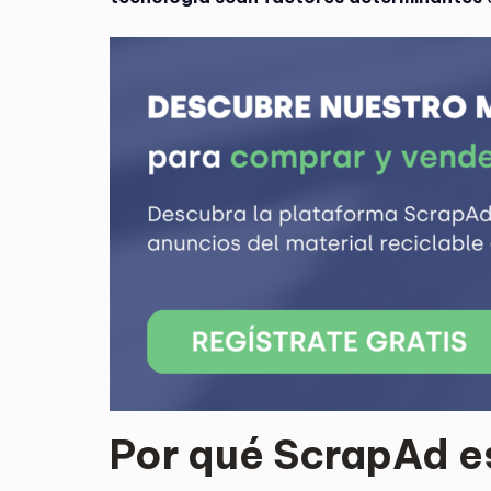
Por qué ScrapAd e