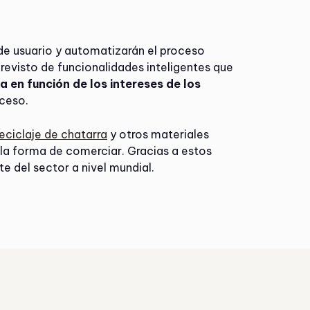
 de usuario y automatizarán el proceso
revisto de funcionalidades inteligentes que
en función de los intereses de los
oceso.
reciclaje de chatarra
y otros materiales
n la forma de comerciar. Gracias a estos
te del sector a nivel mundial.