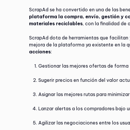
ScrapAd se ha convertido en una de las ben
plataforma la compra, envío, gestión y c
materiales reciclables
, con la finalidad de
ScrapAd dota de herramientas que facilitan 
mejora de la plataforma ya existente en la que 
acciones
:
Gestionar las mejores ofertas de form
Sugerir precios en función del valor actu
Asignar las mejores rutas para minimizar
Lanzar alertas a los compradores bajo un
Agilizar las negociaciones entre los us