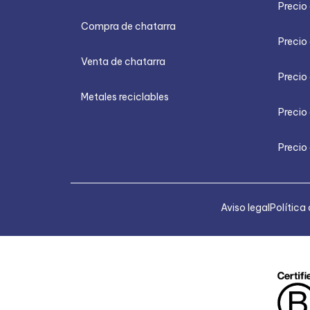
Precio 
Compra de chatarra
Precio
Venta de chatarra
Precio 
Metales reciclables
Precio
Precio 
Aviso legal
Política