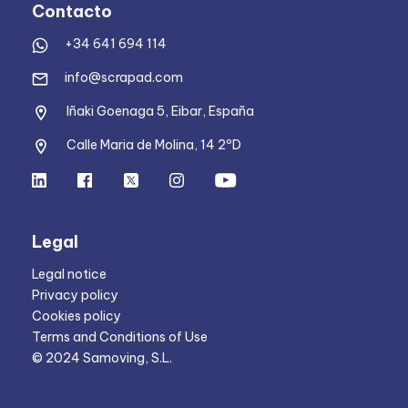
Contacto
+34 641 694 114
info@scrapad.com
Iñaki Goenaga 5, Eibar, España
Calle Maria de Molina, 14 2ºD
Legal
Legal notice
Privacy policy
Cookies policy
Terms and Conditions of Use
© 2024 Samoving, S.L.