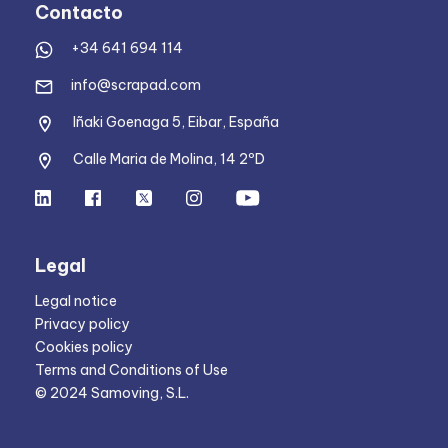
Contacto
+34 641 694 114
info@scrapad.com
Iñaki Goenaga 5, Eibar, España
Calle Maria de Molina, 14 2ºD
Legal
Legal notice
Privacy policy
Cookies policy
Terms and Conditions of Use
© 2024 Samoving, S.L.