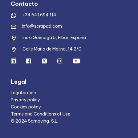
Contacto
+34 641 694 114
info@scrapad.com
Iñaki Goenaga 5, Eibar, España
Calle Maria de Molina, 14 2ºD
Legal
Legal notice
Privacy policy
Cookies policy
Terms and Conditions of Use
© 2024 Samoving, S.L.