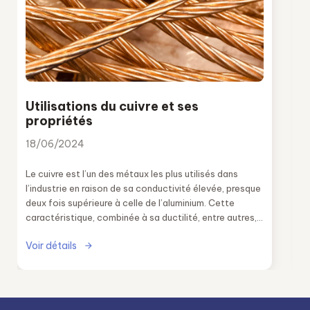
Utilisations du cuivre et ses
propriétés
18/06/2024
Le cuivre est l’un des métaux les plus utilisés dans
l’industrie en raison de sa conductivité élevée, presque
deux fois supérieure à celle de l’aluminium. Cette
caractéristique, combinée à sa ductilité, entre autres,
le rend idéal dans de nombreux secteurs.
Voir détails