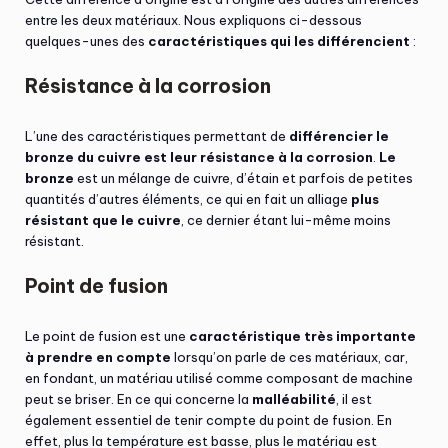
entre les deux matériaux. Nous expliquons ci-dessous
quelques-unes des
caractéristiques qui les différencient
:
Résistance à la corrosion
L’une des caractéristiques permettant de
différencier le
bronze du cuivre est leur résistance à la corrosion
.
Le
bronze
est un mélange de cuivre, d’étain et parfois de petites
quantités d’autres éléments, ce qui en fait un alliage
plus
résistant que le cuivre
, ce dernier étant lui-même moins
résistant.
Point de fusion
Le point de fusion est une
caractéristique très importante
à prendre en compte
lorsqu’on parle de ces matériaux, car,
en fondant, un matériau utilisé comme composant de machine
peut se briser. En ce qui concerne la
malléabilité
, il est
également essentiel de tenir compte du point de fusion. En
effet, plus la température est basse, plus le matériau est