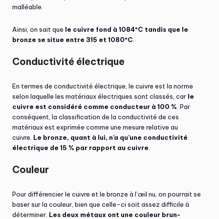
malléable.
Ainsi, on sait que
le cuivre fond à 1084ºC tandis que le
bronze se situe entre 315 et 1080ºC
.
Conductivité électrique
En termes de conductivité électrique, le cuivre est la norme
selon laquelle les matériaux électriques sont classés, car
le
cuivre est considéré comme conducteur à 100 %
. Par
conséquent, la classification de la conductivité de ces
matériaux est exprimée comme une mesure relative au
cuivre.
Le bronze, quant à lui, n’a qu’une conductivité
électrique de 15 % par rapport au cuivre
.
Couleur
Pour différencier le cuivre et le bronze à l’œil nu, on pourrait se
baser sur la couleur, bien que celle-ci soit assez difficile à
déterminer.
Les deux métaux ont une couleur brun-