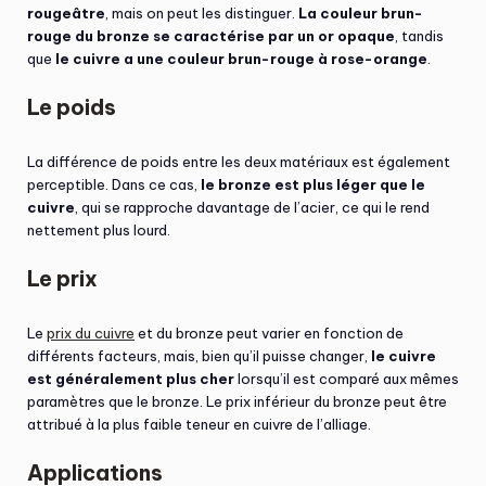
rougeâtre
, mais on peut les distinguer.
La couleur brun-
rouge du bronze se caractérise par un or opaque
, tandis
que
le cuivre a une couleur brun-rouge à rose-orange
.
Le poids
La différence de poids entre les deux matériaux est également
perceptible. Dans ce cas,
le bronze est plus léger que le
cuivre
, qui se rapproche davantage de l’acier, ce qui le rend
nettement plus lourd.
Le prix
Le
prix du cuivre
et du bronze peut varier en fonction de
différents facteurs, mais, bien qu’il puisse changer,
le cuivre
est généralement plus cher
lorsqu’il est comparé aux mêmes
paramètres que le bronze. Le prix inférieur du bronze peut être
attribué à la plus faible teneur en cuivre de l’alliage.
Applications