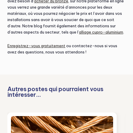
avez besoin d’
acheter du bronze
, sur notre plateforme en ligne
vous verrez une grande variété d’annonces pour les deux
matériaux, où vous pourrez négocier le prix et l’avoir dans vos
installations sans avoir à vous soucier de quoi que ce soit
d’autre. Notre blog fournit également des informations sur
d’autres aspects du secteur, tels que l’
alliage cupro-aluminium
.
Enregistrez-vous gratuitement
ou contactez-nous si vous
avez des questions, nous vous attendons !
Autres postes qui pourraient vous
intéresser…