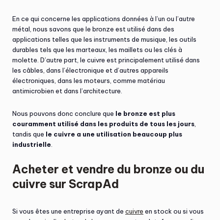
En ce qui concerne les applications données à l’un ou l’autre
métal, nous savons que le bronze est utilisé dans des
applications telles que les instruments de musique, les outils
durables tels que les marteaux, les maillets ou les clés à
molette. D’autre part, le cuivre est principalement utilisé dans
les câbles, dans l’électronique et d’autres appareils
électroniques, dans les moteurs, comme matériau
antimicrobien et dans l’architecture.
Nous pouvons donc conclure que
le bronze est plus
couramment utilisé dans les produits de tous les jours
,
tandis que
le cuivre a une utilisation beaucoup plus
industrielle
.
Acheter et vendre du bronze ou du
cuivre sur ScrapAd
Si vous êtes une entreprise ayant de
cuivre
en stock ou si vous