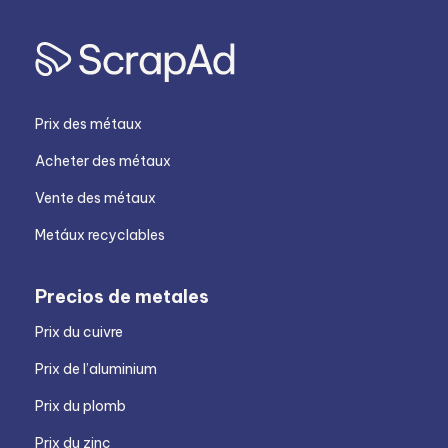
Prix des métaux
Acheter des métaux
Vente des métaux
Metáux recyclables
Precios de metales
Prix du cuivre
Prix de l’aluminium
Prix du plomb
Prix du zinc