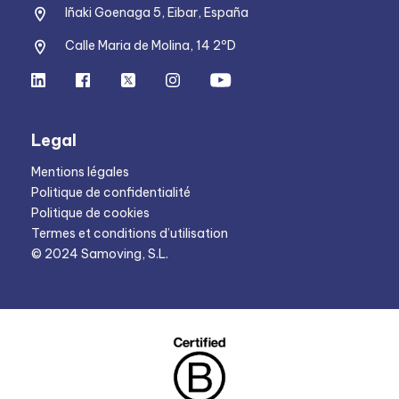
Iñaki Goenaga 5, Eibar, España
Calle Maria de Molina, 14 2ºD
Legal
Mentions légales
Politique de confidentialité
Politique de cookies
Termes et conditions d’utilisation
© 2024 Samoving, S.L.