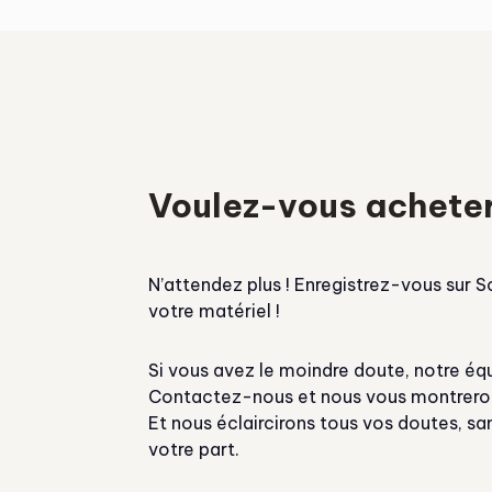
Voulez-vous acheter
N’attendez plus ! Enregistrez-vous sur 
votre matériel !
Si vous avez le moindre doute, notre équ
Contactez-nous et nous vous montrerons
Et nous éclaircirons tous vos doutes, 
votre part.