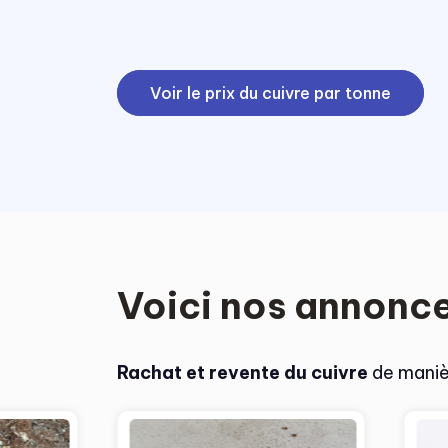
Voir le prix du cuivre par tonne
Voici nos annonce
Rachat et revente du cuivre
de manièr