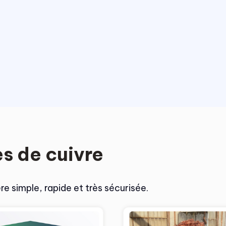
s de cuivre
e simple, rapide et très sécurisée.