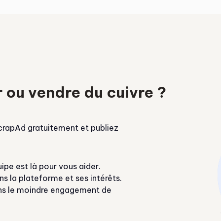
 ou vendre du cuivre ?
ScrapAd gratuitement et publiez
ipe est là pour vous aider.
 la plateforme et ses intérêts.
sans le moindre engagement de