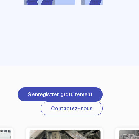
S’enregistrer gratuitement
Contactez-nous