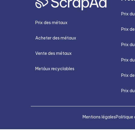
Prix du
Prix des métaux
Prix de
Acheter des métaux
Prix d
Vente des métaux
Prix du
Metáux recyclables
Prix de
Prix du
Mentions légales
Politique 