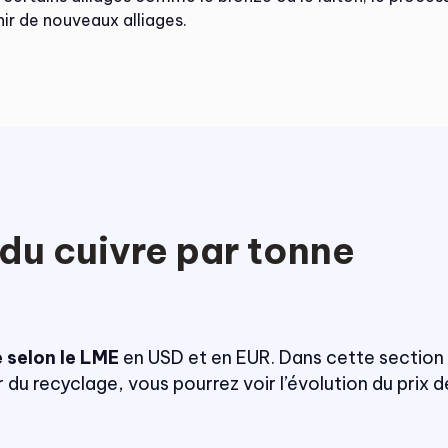
ir de nouveaux alliages.
 du cuivre par tonne
e selon le LME
en USD et en EUR. Dans cette section
du recyclage, vous pourrez voir l’évolution du prix d