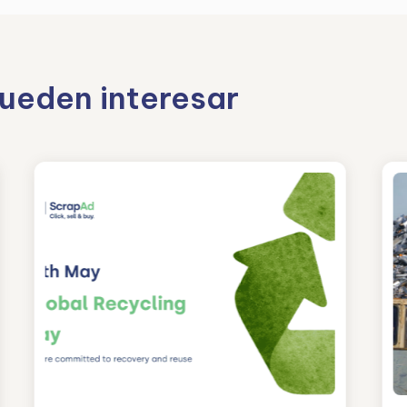
pueden interesar