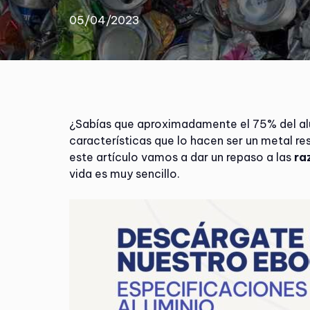
05/04/2023
¿Sabías que aproximadamente el 75% del alum
características que lo hacen ser un metal r
este artículo vamos a dar un repaso a las
ra
vida es muy sencillo.