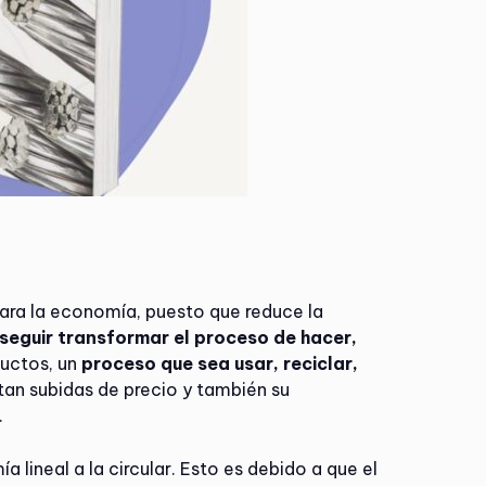
para la economía, puesto que reduce la
seguir transformar el proceso de hacer,
ductos, un
proceso que sea usar, reciclar,
itan subidas de precio y también su
.
 lineal a la circular. Esto es debido a que el