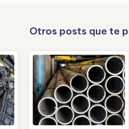
Otros posts que te 