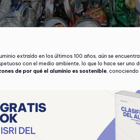
inio extraído en los últimos 100 años, aún se encuentra 
espetuoso con el medio ambiente, lo que lo hace ser uno d
zones de por qué el aluminio es sostenible
, conociendo 