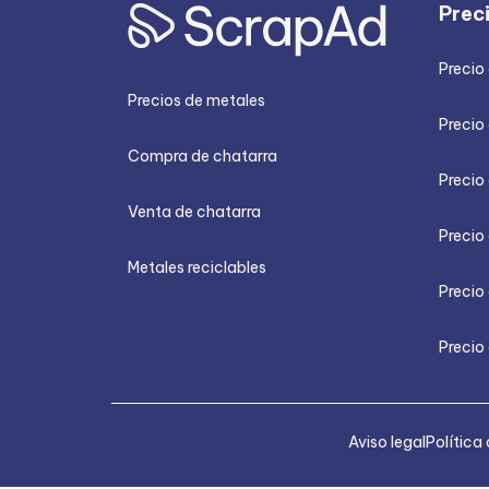
Prec
Precio
Precios de metales
Precio 
Compra de chatarra
Precio
Venta de chatarra
Precio 
Metales reciclables
Precio
Precio 
Aviso legal
Política