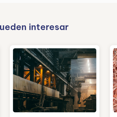
pueden interesar