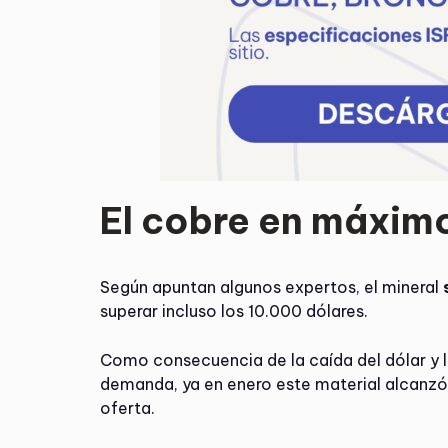
El cobre en máximo
Según apuntan algunos expertos, el mineral
superar incluso los 10.000 dólares.
Como consecuencia de la caída del dólar y l
demanda, ya en enero este material alcanzó 
oferta.