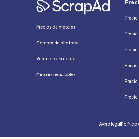
Prec
Precio
Precios de metales
Precio 
Compra de chatarra
Precio
Venta de chatarra
Precio 
Metales reciclables
Precio
Precio 
Aviso legal
Política