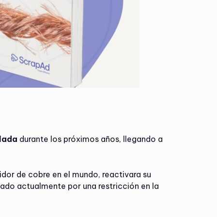
elada
durante los próximos años, llegando a
dor de cobre en el mundo, reactivara su
ado actualmente por una restricción en la