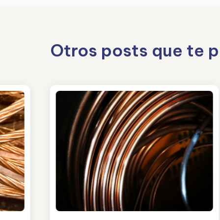
Otros posts que te 