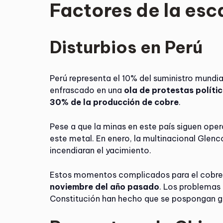
Factores de la esc
Disturbios en Perú
Perú representa el 10% del suministro mundi
enfrascado en una
ola de protestas políti
30% de la producción de cobre
.
Pese a que la minas en este país siguen oper
este metal. En enero, la multinacional Glenc
incendiaran el yacimiento.
Estos momentos complicados para el cobre
noviembre del año pasado
. Los problemas
Constitución han hecho que se pospongan g