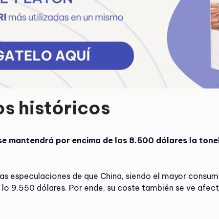
s históricos
se mantendrá por encima de los 8.500 dólares la ton
as especulaciones de que China, siendo el mayor consumi
lo 9.550 dólares. Por ende, su coste también se ve afect