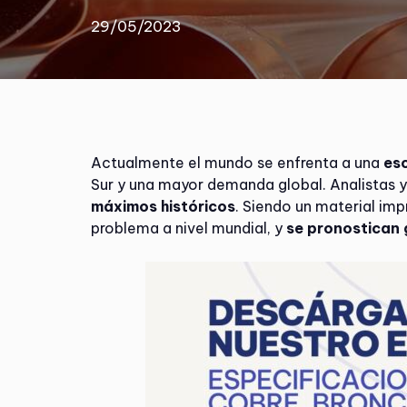
29/05/2023
Actualmente el mundo se enfrenta a una
es
Sur y una mayor demanda global. Analistas 
máximos históricos
. Siendo un material imp
problema a nivel mundial, y
se pronostican 