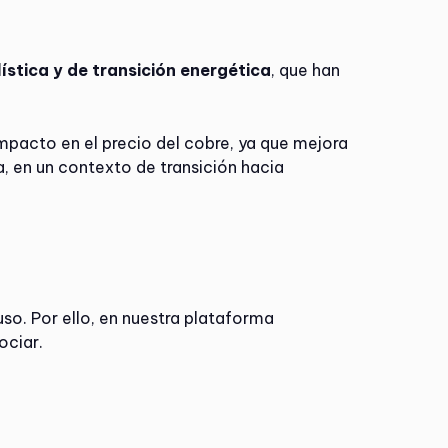
lística y de transición energética
, que han
mpacto en el precio del cobre, ya que mejora
, en un contexto de transición hacia
so. Por ello, en nuestra plataforma
ociar.