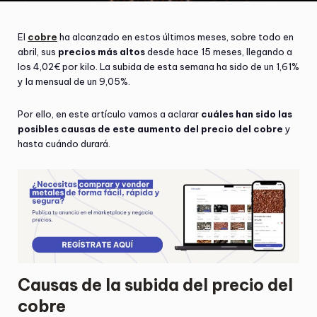
El
cobre
ha alcanzado en estos últimos meses, sobre todo en
abril, sus
precios más altos
desde hace 15 meses, llegando a
los 4,02€ por kilo. La subida de esta semana ha sido de un 1,61%
y la mensual de un 9,05%.
Por ello, en este artículo vamos a aclarar
cuáles han sido las
posibles causas de este aumento del precio del cobre
y
hasta cuándo durará.
Causas de la subida del precio del
cobre