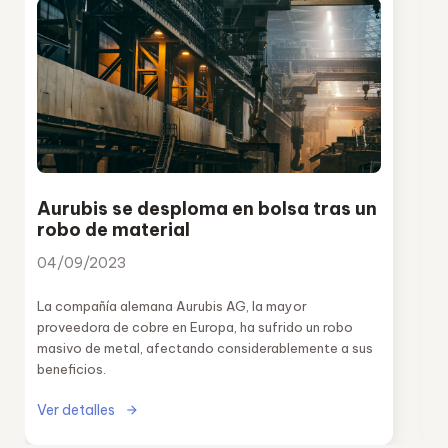
Aurubis se desploma en bolsa tras un
robo de material
04/09/2023
La compañía alemana Aurubis AG, la mayor
proveedora de cobre en Europa, ha sufrido un robo
masivo de metal, afectando considerablemente a sus
beneficios.
Ver detalles