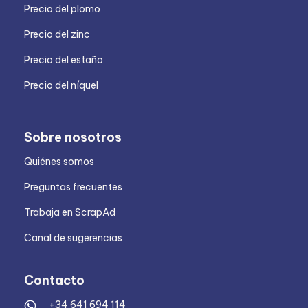
Precio del plomo
Precio del zinc
Precio del estaño
Precio del níquel
Sobre nosotros
Quiénes somos
Preguntas frecuentes
Trabaja en ScrapAd
Canal de sugerencias
Contacto
+34 641 694 114