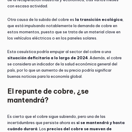
con escasa actividad.
Otra causa de la subida del cobre es
la transición ecológica
,
que está impulsando notablemente la demanda de cobre en
estos momentos, puesto que se trata de un material clave en
los vehículos eléctricos o en los paneles solares.
Esta casuística podría empujar al sector del cobre a una
situación deficitaria a lo largo de 2024
. Además, el cobre
se considera un indicador de la salud económica general del
país, por lo que un aumento de su precio podría significar
buenas noticias para la economía global.
El repunte de cobre, ¿se
mantendrá?
Es cierto que el cobre sigue subiendo, pero una de las
incertidumbres que persiste ahora es
si se mantendrá y hasta
cuándo durará
. Los
precios del cobre se mueven de