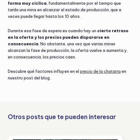
forma muy cíclica
, fundamentalmente por el tiempo que
tarda una mina en alcanzar el estado de producción, que a
veces puede llegar hasta los 10 años.
Durante esa fase de espera es cuando hay un
cierto retraso
en la oferta y los precios pueden dispararse en
consecuencia
. No obstante, una vez que varias minas
alcanzan la fase de producción, la oferta vuelve a aumenta y,
en consecuencia, los precios caen.
Descubre qué factores influyen en el
precio de la chatarra
en
nuestro post del blog.
Otros posts que te pueden interesar