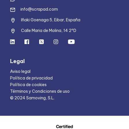
info@scrapad.com
Iñaki Goenaga 5, Eibar, España
Calle Maria de Molina, 14 2ºD
Legal
Aviso legal
Política de privacidad
Política de cookies
Términos y Condiciones de uso
© 2024 Samoving, S.L.