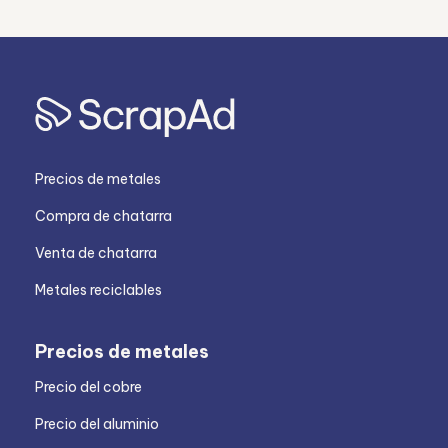
Precios de metales
Compra de chatarra
Venta de chatarra
Metales reciclables
Precios de metales
Precio del cobre
Precio del aluminio